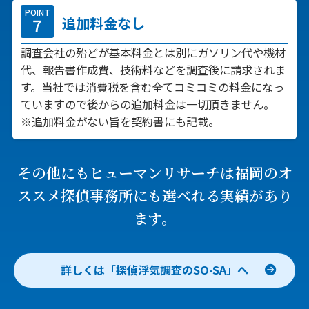
POINT
追加料金なし
調査会社の殆どが基本料金とは別にガソリン代や機材
代、報告書作成費、技術料などを調査後に請求されま
す。当社では消費税を含む全てコミコミの料金になっ
ていますので後からの追加料金は一切頂きません。
※追加料金がない旨を契約書にも記載。
その他にもヒューマンリサーチは
福岡のオ
ススメ探偵事務所にも選べれる実績があり
ます。
詳しくは「探偵浮気調査のSO-SA」へ