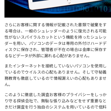
さらにお客様に関する情報が記載された書類で破棄をす
る場合は、一般のシュレッダーのように復元される可能
性がないスパイラルカットという機能を持ったシュレッ
ダーを用い、パソコンのデータは専用の外付けハードデ
ィスクに保存され、管理者が不在の場合は金庫に保存す
るなどデータが外部に漏れる心配がありません。
またインターネットを接続していないパソコンを使用し
ているのでウイルスの心配もありません。そして守秘義
務教育も徹底しているので情報漏えいの心配もありませ
ん。
このように徹底した調査お客様のプライバシーをしっか
り守る探偵会社で、無駄な張り込みなどをせず重要なと
きだけ調査を行う独自のシステムを用いているので低料