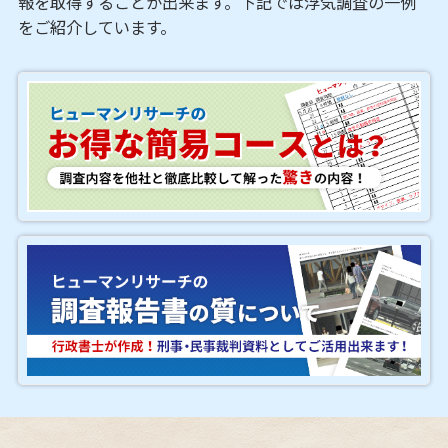
報を取得することが出来ます。下記では浮気調査の一例
をご紹介しています。