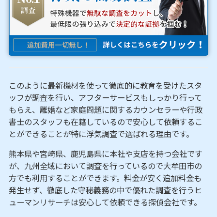
このように最新機材を使って徹底的に教育を受けたスタ
ッフが調査を行い、アフターサービスもしっかり行って
もらえ、離婚など家庭問題に関するカウンセラーや行政
書士のスタッフも在籍しているので安心して依頼するこ
とができることが特に浮気調査で選ばれる理由です。
熊本県や宮崎県、鹿児島県に本社や支店を持つ会社です
が、九州全域において調査を行っているので大牟田市の
方でも利用することができます。料金が安く追加料金も
発生せず、徹底した守秘義務の中で優れた調査を行うヒ
ューマンリサーチは安心して依頼できる探偵会社です。