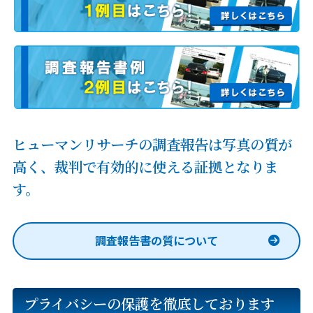
ヒューマンリサーチの調査報告は写真の質が
高く、
裁判で有効的に使える証拠となりま
す。
調査報告書の質について
プライバシーの保護を徹底しております