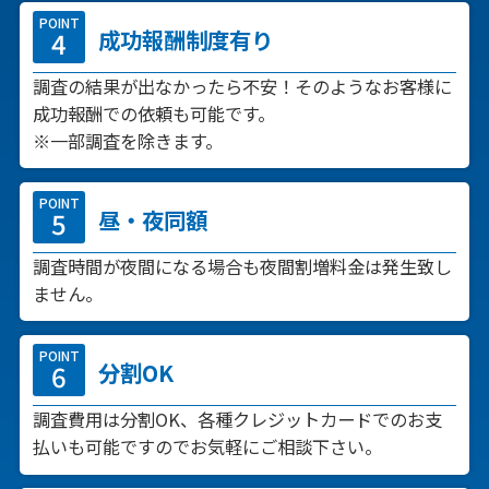
POINT
成功報酬制度有り
調査の結果が出なかったら不安！そのようなお客様に
成功報酬での依頼も可能です。
※一部調査を除きます。
POINT
昼・夜同額
調査時間が夜間になる場合も夜間割増料金は発生致し
ません。
POINT
分割OK
調査費用は分割OK、各種クレジットカードでのお支
払いも可能ですのでお気軽にご相談下さい。