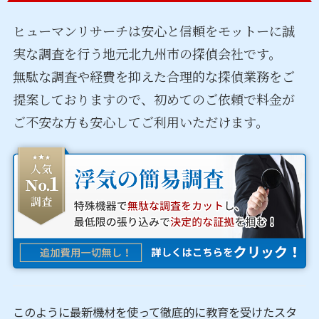
ヒューマンリサーチは安心と信頼をモットーに誠
実な調査を行う
地元北九州市の探偵会社です。
無駄な調査や経費を抑えた合理的な探偵業務をご
提案しておりますので、
初めてのご依頼で料金が
ご不安な方も安心してご利用いただけます。
このように最新機材を使って徹底的に教育を受けたスタ