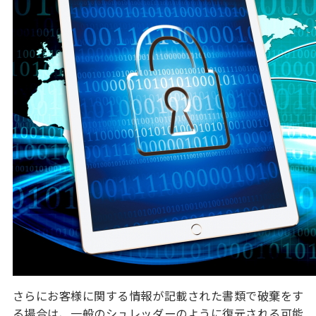
さらにお客様に関する情報が記載された書類で破棄をす
る場合は、一般のシュレッダーのように復元される可能