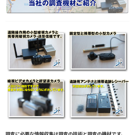
調査に必要な情報収集は調査の技術と調査の機材です。