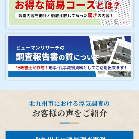
北九州市における浮気調査の
お客様の声をご紹介