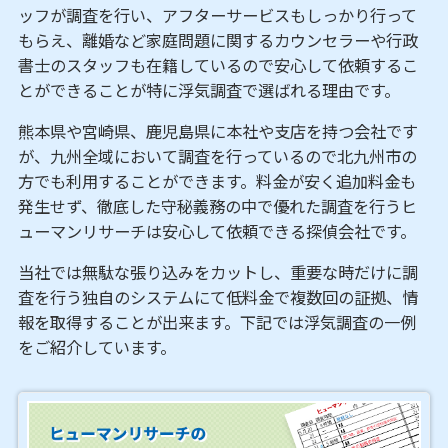
ッフが調査を行い、アフターサービスもしっかり行って
もらえ、離婚など家庭問題に関するカウンセラーや行政
書士のスタッフも在籍しているので安心して依頼するこ
とができることが特に浮気調査で選ばれる理由です。
熊本県や宮崎県、鹿児島県に本社や支店を持つ会社です
が、九州全域において調査を行っているので北九州市の
方でも利用することができます。料金が安く追加料金も
発生せず、徹底した守秘義務の中で優れた調査を行うヒ
ューマンリサーチは安心して依頼できる探偵会社です。
当社では無駄な張り込みをカットし、重要な時だけに調
査を行う独自のシステムにて低料金で複数回の証拠、情
報を取得することが出来ます。下記では浮気調査の一例
をご紹介しています。