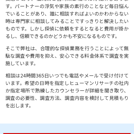
す。パートナーの浮気や家族の素行のことなど毎日悩ん
でいることがあり、誰に相談すればよいのかわからない
時は専門家に相談してみることですっきりと解決したい
ものです。しかし探偵に依頼をするとなると費用が掛か
るし、信頼できるのかどうかも不安になるものです。
そこで弊社は、合理的な探偵業務を行うことによって無
駄な調査や費用を抑え、安心できる料金体系で調査を実
施しています。
相談は24時間365日いつでも電話やメールで受け付けて
います。希望の日時を指定しヒューマンリサーチの社内
か指定場所で熟練したカウンセラーが詳細を聞き取り、
調査の必要性、調査方法、調査内容を検討して見積もり
を出します。