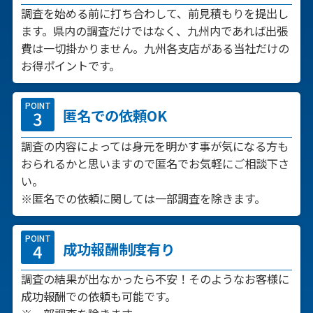
調査を始める前に打ち合わして、前見積もりを提出し
ます。県内の調査だけではなく、九州内であれば出張
費は一切掛かりません。九州各支店がある当社だけの
お得ポイントです。
POINT
匿名での依頼OK
調査の内容によっては身元を明かす事が気になる方も
おられるかと思いますので匿名でお気軽にご相談下さ
い。
※匿名での依頼に関しては一部調査を除きます。
POINT
成功報酬制度有り
調査の結果が出なかったら不安！そのようなお客様に
成功報酬での依頼も可能です。