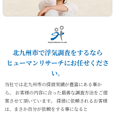
北九州市で浮気調査をするなら
ヒューマンリサーチにお任せくださ
い。
当社では北九州市の探偵実績が豊富にある事か
ら、
お客様の内容に合った最善な調査方法をご提
案させて頂いています。
探偵に依頼されるお客様
は、まさか自分が依頼をする事になると