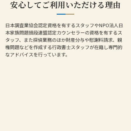
安心してご利用いただける理由
日本調査業協会認定資格を有するスタッフやNPO法人日
本家族問題損段連盟認定カウンセラーの資格を有するス
タッフ、また探偵業務のほか財産分与や慰謝料請求、親
権問題などを作成する行政書士スタッフが在籍し専門的
なアドバイスを行っています。