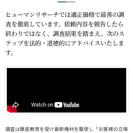
ヒューマンリサーチでは適正価格で最善の調
査を徹底しています。
依頼内容を報告したら
終わりではなく、調査結果を踏まえ、
次のス
テップを法的・道徳的にアドバイスいたしま
す。
調査は徹底教育を受け最新機材を駆使し「お客様の立場