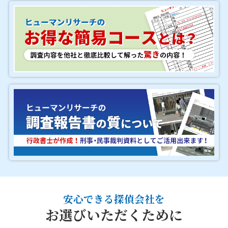
安心できる探偵会社を
お選びいただくために