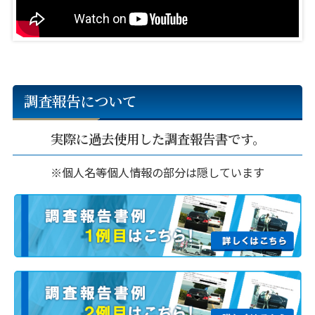
調査報告について
実際に過去使用した調査報告書です。
※個人名等個人情報の部分は隠しています