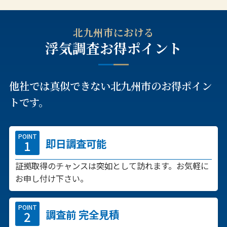
北九州市における
浮気調査お得ポイント
他社では真似できない北九州市のお得ポイン
トです。
POINT
即日調査可能
証拠取得のチャンスは突如として訪れます。お気軽に
お申し付け下さい。
POINT
調査前 完全見積