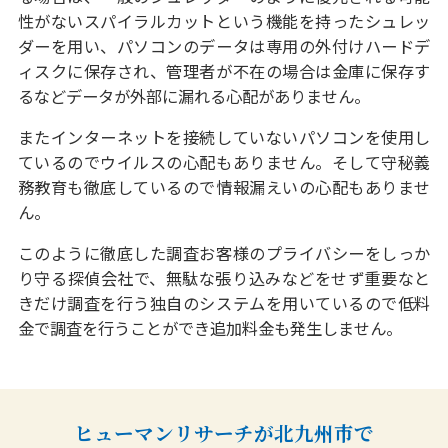
性がないスパイラルカットという機能を持ったシュレッ
ダーを用い、パソコンのデータは専用の外付けハードデ
ィスクに保存され、管理者が不在の場合は金庫に保存す
るなどデータが外部に漏れる心配がありません。
またインターネットを接続していないパソコンを使用し
ているのでウイルスの心配もありません。そして守秘義
務教育も徹底しているので情報漏えいの心配もありませ
ん。
このように徹底した調査お客様のプライバシーをしっか
り守る探偵会社で、無駄な張り込みなどをせず重要なと
きだけ調査を行う独自のシステムを用いているので低料
金で調査を行うことができ追加料金も発生しません。
ヒューマンリサーチが北九州市で