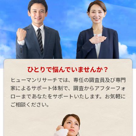
ひとりで悩んでいませんか？
ヒューマンリサーチでは、専任の調査員及び専門
家によるサポート体制で、
調査からアフターフォ
ローまであなたをサポートいたします。
お気軽に
ご相談ください。