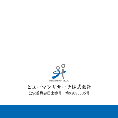
ヒューマンリサーチ株式会社
公安委員会届出番号 第93080006号