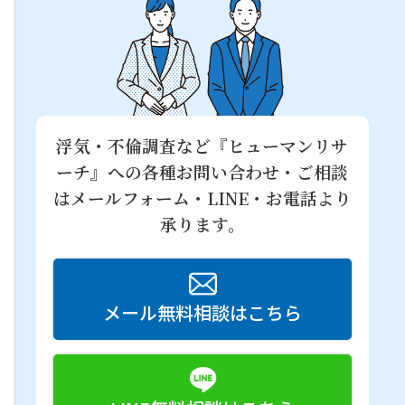
浮気・不倫調査など『ヒューマンリサ
ーチ』への
各種お問い合わせ・ご相談
はメールフォーム・LINE・お電話より
承ります。
メール無料相談はこちら