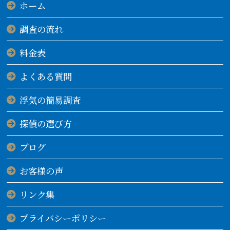
ホーム
調査の流れ
料金表
よくある質問
浮気の簡易調査
探偵の選び方
ブログ
お客様の声
リンク集
プライバシーポリシー