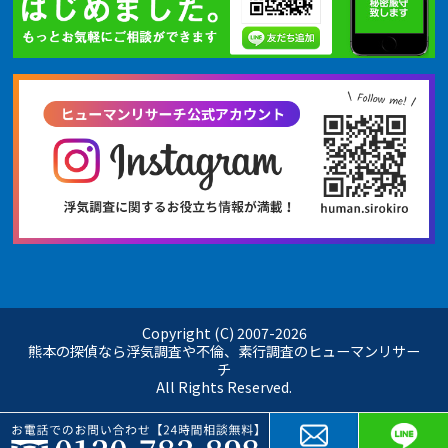
Copyright (C) 2007-
2026
熊本の探偵なら浮気調査や不倫、素行調査のヒューマンリサー
チ
All Rights Reserved.