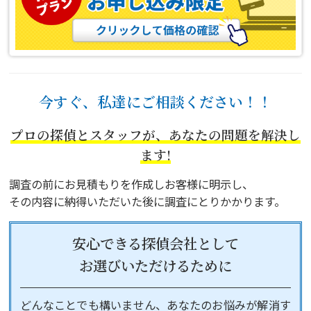
今すぐ、私達にご相談ください！！
プロの探偵とスタッフが、あなたの問題を解決し
ます!
調査の前にお見積もりを作成しお客様に明示し、
その内容に納得いただいた後に調査にとりかかります。
安心できる探偵会社として
お選びいただけるために
どんなことでも構いません、あなたのお悩みが解消す