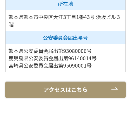
所在地
熊本県熊本市中央区大江3丁目1番43号
浜坂ビル 3
階
公安委員会
届出番号
熊本県公安委員会届出第93080006号
鹿児島県公安委員会届出第96140014号
宮崎県公安委員会届出第95090001号
アクセスはこちら