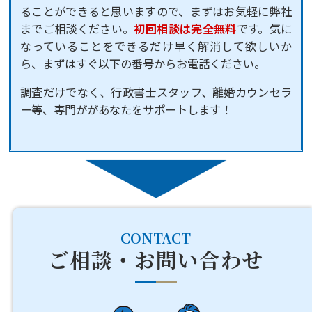
ることができると思いますので、まずはお気軽に弊社
までご相談ください。
初回相談は完全無料
です。気に
なっていることをできるだけ早く解消して欲しいか
ら、まずはすぐ以下の番号からお電話ください。
調査だけでなく、行政書士スタッフ、離婚カウンセラ
ー等、専門ががあなたをサポートします！
CONTACT
ご相談・お問い合わせ