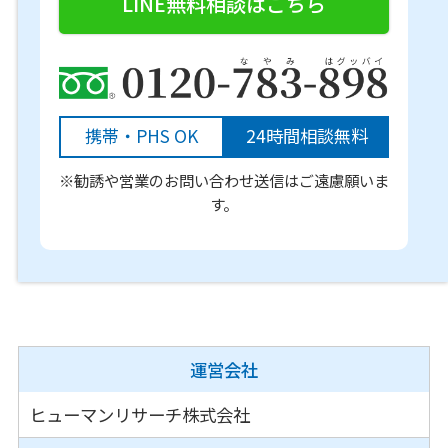
LINE無料相談はこちら
携帯・PHS OK
24時間相談無料
※勧誘や営業のお問い合わせ送信はご遠慮願いま
す。
運営会社
ヒューマンリサーチ株式会社