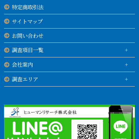
特定商取引法
サイトマップ
お問い合わせ
調査項目一覧
会社案内
調査エリア