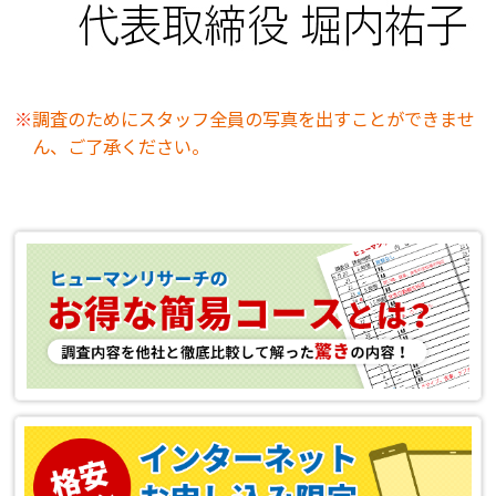
調査のためにスタッフ全員の写真を出すことができませ
ん、ご了承ください。