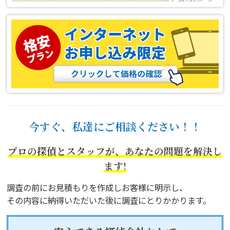
今すぐ、私達にご相談ください！！
プロの探偵とスタッフが、あなたの問題を解決し
ます!
調査の前にお見積もりを作成しお客様に明示し、
その内容に納得いただいた後に調査にとりかかります。