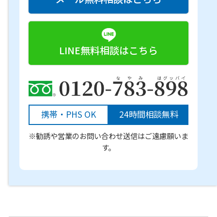
LINE無料相談はこちら
携帯・PHS OK
24時間相談無料
※勧誘や営業のお問い合わせ送信はご遠慮願いま
す。