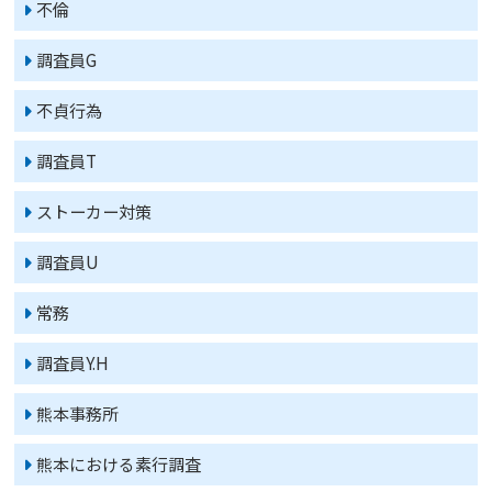
不倫
調査員G
不貞行為
調査員T
ストーカー対策
調査員U
常務
調査員Y.H
熊本事務所
熊本における素行調査