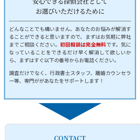
安心できる探偵会社として
お選びいただけるために
どんなことでも構いません、あなたのお悩みが解消す
ることができると思いますので、まずはお気軽に弊社
までご相談ください。
初回相談は完全無料
です。気に
なっていることをできるだけ早く解消して欲しいか
ら、まずはすぐ以下の番号からお電話ください。
調査だけでなく、行政書士スタッフ、離婚カウンセラ
ー等、専門ががあなたをサポートします！
CONTACT