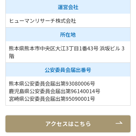
運営会社
ヒューマンリサーチ株式会社
所在地
熊本県熊本市中央区大江3丁目1番43号
浜坂ビル 3
階
公安委員会
届出番号
熊本県公安委員会届出第93080006号
鹿児島県公安委員会届出第96140014号
宮崎県公安委員会届出第95090001号
アクセスはこちら