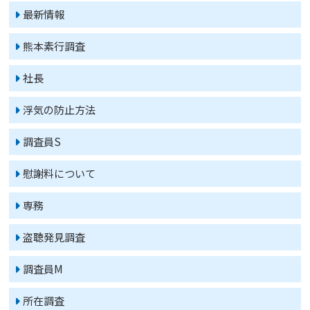
最新情報
熊本素行調査
社長
浮気の防止方法
調査員S
慰謝料について
専務
盗聴発見調査
調査員M
所在調査