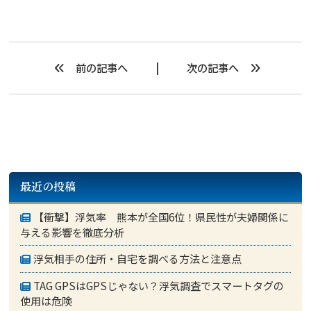
前の記事へ
次の記事へ
最近の投稿
【衝撃】浮気率 熊本が全国6位！県民性が夫婦関係に
与える影響を徹底分析
浮気相手の住所・自宅を調べる方法と注意点
TAG GPSはGPSじゃない？浮気調査でスマートタグの
使用は危険