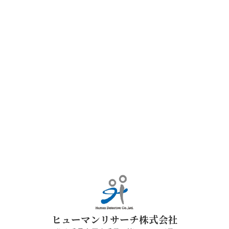
ヒューマンリサーチ株式会社