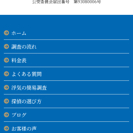
公安委員会届出番号 第93080006号
ホーム
調査の流れ
料金表
よくある質問
浮気の簡易調査
探偵の選び方
ブログ
お客様の声