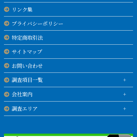
リンク集
プライバシーポリシー
特定商取引法
サイトマップ
お問い合わせ
調査項目一覧
会社案内
調査エリア