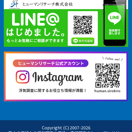
Copyright (C) 2007-
2026