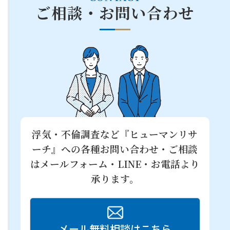
ご相談・お問い合わせ
浮気・不倫調査など『ヒューマンリサ
ーチ』への
各種お問い合わせ・ご相談
はメールフォーム・LINE・お電話より
承ります。
メール無料相談はこちら