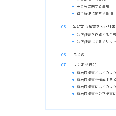
子どもに関する事項
紛争解決に関する事項
5. 離婚協議書を公正証
公正証書を作成する手
公正証書にするメリッ
まとめ
よくある質問
離婚協議書とはどのよう
離婚協議書を作成するメ
離婚協議書にはどのよう
離婚協議書を公正証書に