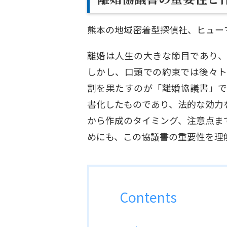
熊本の地域密着型探偵社、ヒュー
離婚は人生の大きな節目であり、
しかし、口頭での約束では後々ト
割を果たすのが「離婚協議書」で
書化したものであり、法的な効力
から作成のタイミング、注意点ま
めにも、この協議書の重要性を理
Contents