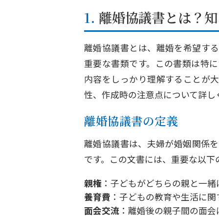
1. 離婚協議書とは
離婚協議書とは、離婚を希望する
重要な書類です。この書類は特に
内容をしっかり理解することが大
性、作成時の注意点について詳し
離婚協議書の定義
離婚協議書は、夫婦が婚姻関係を
です。この文書には、重要な以下
親権
：子どもがどちらの親と一緒
養育費
：子どもの教育や生活に関
面会交流
：離婚後の親子間の面会