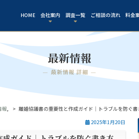
HOME
会社案内
調査一覧
ご相談の流れ
料金
最新情報
最新情報 詳細
情報
,
離婚協議書の重要性と作成ガイド｜トラブルを防ぐ書
2025年1月20日
作成ガイド｜トラブルを防ぐ書き方