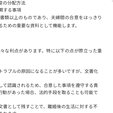
産の分配方法
関する事項
書類以上のものであり、夫婦間の合意をはっきり
るための重要な資料として機能します。
々な利点があります。特に以下の点が際立った重
トラブルの原因になることが多いですが、文書化
。
して認識されるため、合意した事項を遵守する責
行動があった場合、法的手段を取ることも可能で
文書として残すことで、離婚後の生活に対する不