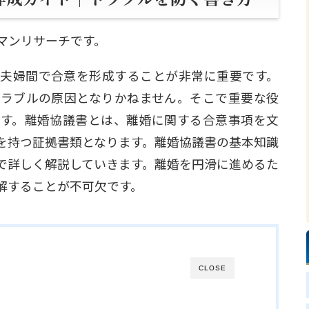
マンリサーチです。
夫婦間で合意を形成することが非常に重要です。
ラブルの原因となりかねません。そこで重要な役
す。離婚協議書とは、離婚に関する合意事項を文
を持つ証拠書類となります。離婚協議書の基本知識
で詳しく解説していきます。離婚を円滑に進めるた
解することが不可欠です。
CLOSE