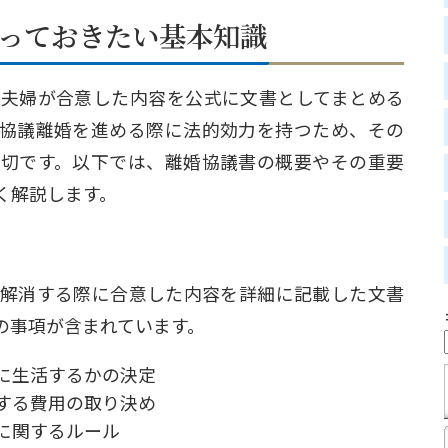
？知っておきたい基本知識
夫婦が合意した内容を公式に文書としてまとめる
協議離婚を進める際に法的効力を持つため、その
切です。以下では、離婚協議書の概要やその重要
く解説します。
解消する際に合意した内容を詳細に記載した文書
の事項が含まれています。
に生活するかの決定
する費用の取り決め
に関するルール