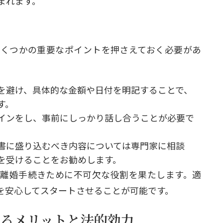
まれます。
くつかの重要なポイントを押さえておく必要があ
を避け、具体的な金額や日付を明記することで、
す。
インをし、事前にしっかり話し合うことが必要で
書に盛り込むべき内容については専門家に相談
を受けることをお勧めします。
離婚手続きために不可欠な役割を果たします。適
を安心してスタートさせることが可能です。
成するメリットと法的効力