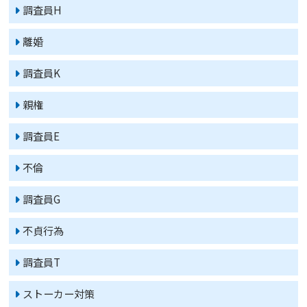
調査員H
離婚
調査員K
親権
調査員E
不倫
調査員G
不貞行為
調査員T
ストーカー対策