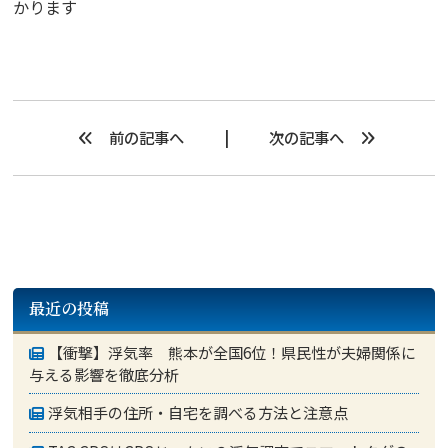
かります
前の記事へ
次の記事へ
最近の投稿
【衝撃】浮気率 熊本が全国6位！県民性が夫婦関係に
与える影響を徹底分析
浮気相手の住所・自宅を調べる方法と注意点