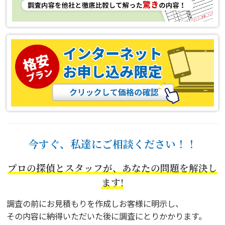
今すぐ、私達にご相談ください！！
プロの探偵とスタッフが、あなたの問題を解決し
ます!
調査の前にお見積もりを作成しお客様に明示し、
その内容に納得いただいた後に調査にとりかかります。