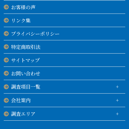
お客様の声
リンク集
プライバシーポリシー
特定商取引法
サイトマップ
お問い合わせ
調査項目一覧
会社案内
調査エリア