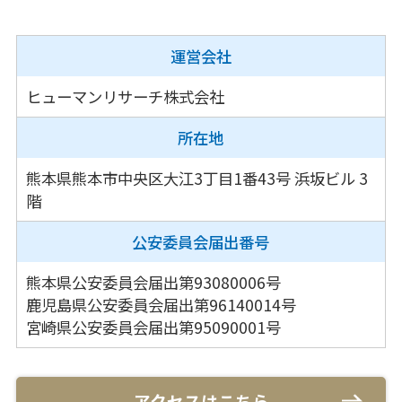
運営会社
ヒューマンリサーチ株式会社
所在地
熊本県熊本市中央区大江3丁目1番43号
浜坂ビル 3
階
公安委員会
届出番号
熊本県公安委員会届出第93080006号
鹿児島県公安委員会届出第96140014号
宮崎県公安委員会届出第95090001号
アクセスはこちら