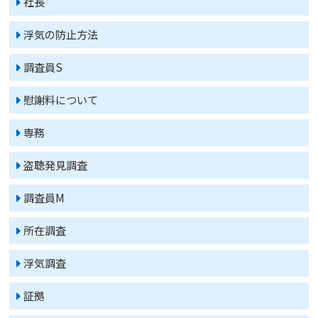
社長
浮気の防止方法
調査員S
慰謝料について
専務
盗聴発見調査
調査員M
所在調査
浮気調査
証拠