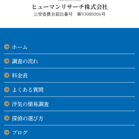
ヒューマンリサーチ株式会社
公安委員会届出番号 第93080006号
ホーム
調査の流れ
料金表
よくある質問
浮気の簡易調査
探偵の選び方
ブログ