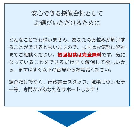
安心できる探偵会社として
お選びいただけるために
どんなことでも構いません、あなたのお悩みが解消す
ることができると思いますので、まずはお気軽に弊社
までご相談ください。
初回相談は完全無料
です。気に
なっていることをできるだけ早く解消して欲しいか
ら、まずはすぐ以下の番号からお電話ください。
調査だけでなく、行政書士スタッフ、離婚カウンセラ
ー等、専門ががあなたをサポートします！