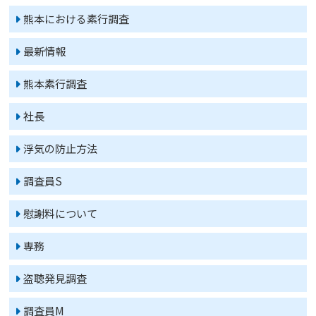
熊本における素行調査
最新情報
熊本素行調査
社長
浮気の防止方法
調査員S
慰謝料について
専務
盗聴発見調査
調査員M