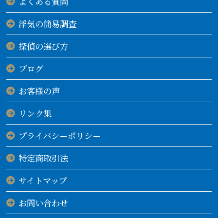
よくある質問
浮気の簡易調査
探偵の選び方
ブログ
お客様の声
リンク集
プライバシーポリシー
特定商取引法
サイトマップ
お問い合わせ