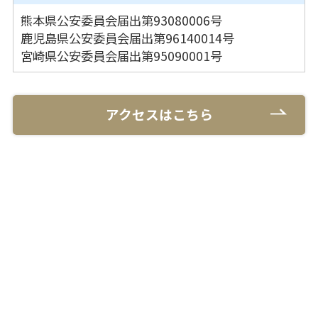
熊本県公安委員会届出第93080006号
鹿児島県公安委員会届出第96140014号
宮崎県公安委員会届出第95090001号
アクセスはこちら