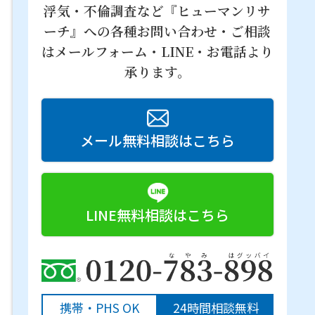
浮気・不倫調査など『ヒューマンリサ
ーチ』への
各種お問い合わせ・ご相談
はメールフォーム・LINE・お電話より
承ります。
メール無料相談はこちら
LINE無料相談はこちら
携帯・PHS OK
24時間相談無料