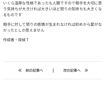
いくら温厚な性格であったも人間ですので相手を大切に思
う気持ちが大きければ大きいほど怒りの気持ちも大きくな
るものです
相手に対して怒りの感情が生まれなければ初めから愛がな
かったとしか思えません
作成者・探偵Ｔ
前の記事へ
次の記事へ