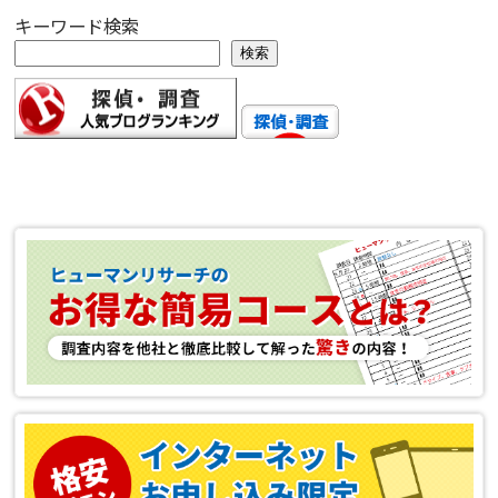
キーワード検索
検索