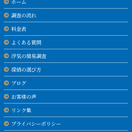
ホーム
調査の流れ
料金表
よくある質問
浮気の簡易調査
探偵の選び方
ブログ
お客様の声
リンク集
プライバシーポリシー