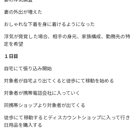
妻の外出が増えた
おしゃれな下着を身に着けるようになった
浮気が発覚した場合、相手の身元、家族構成、勤務先の特
定を希望
１日目
自宅にて張り込み開始
対象者が自宅より出てくると徒歩にて移動を始める
対象者が携帯電話会社に入っていく
同携帯ショップより対象者が出てくる
徒歩にて移動するとディスカウントショップに入って行き
日用品を購入する