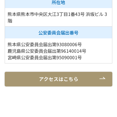
所在地
熊本県熊本市中央区大江3丁目1番43号
浜坂ビル 3
階
公安委員会
届出番号
熊本県公安委員会届出第93080006号
鹿児島県公安委員会届出第96140014号
宮崎県公安委員会届出第95090001号
アクセスはこちら