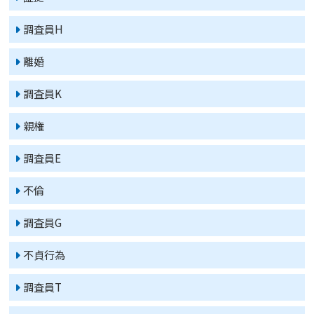
調査員H
離婚
調査員K
親権
調査員E
不倫
調査員G
不貞行為
調査員T