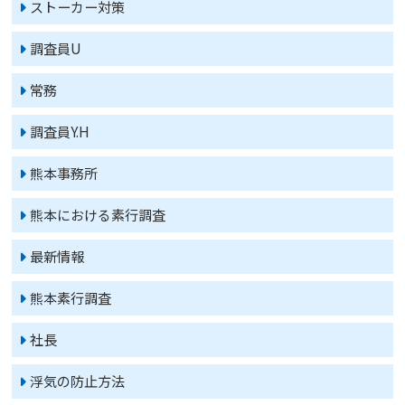
ストーカー対策
調査員U
常務
調査員Y.H
熊本事務所
熊本における素行調査
最新情報
熊本素行調査
社長
浮気の防止方法