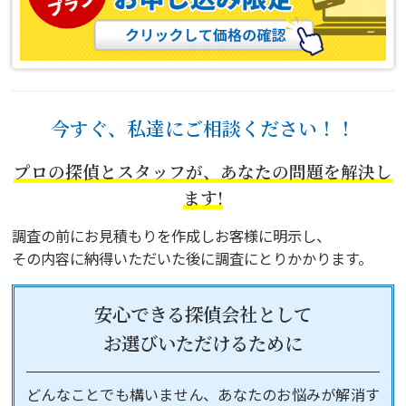
今すぐ、私達にご相談ください！！
プロの探偵とスタッフが、あなたの問題を解決し
ます!
調査の前にお見積もりを作成しお客様に明示し、
その内容に納得いただいた後に調査にとりかかります。
安心できる探偵会社として
お選びいただけるために
どんなことでも構いません、あなたのお悩みが解消す