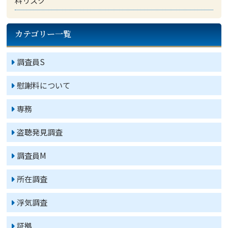
料リスク
カテゴリー一覧
調査員S
慰謝料について
専務
盗聴発見調査
調査員M
所在調査
浮気調査
証拠