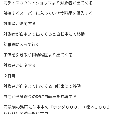
同ディスカウントショップより対象者が出てくる
隣接するスーパーに入っていき食料品を購入する
対象者が帰宅する
対象者が自宅より出てくると自転車にて移動
幼稚園に入って行く
子供を引き取り同幼稚園より出てくる
対象者が帰宅する
２日目
対象者が自宅より出てくる自転車にて移動
自宅から身寄りの駅に自転車を駐輪する
同駅前の路肩に停車中の「ホンダ０００」（熊本３００ま
０００）の助手席に乗車