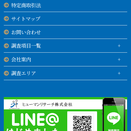
特定商取引法
サイトマップ
お問い合わせ
調査項目一覧
会社案内
調査エリア