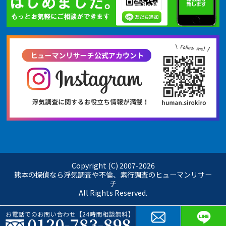
Copyright (C) 2007-
2026
熊本の探偵なら浮気調査や不倫、素行調査のヒューマンリサー
チ
All Rights Reserved.