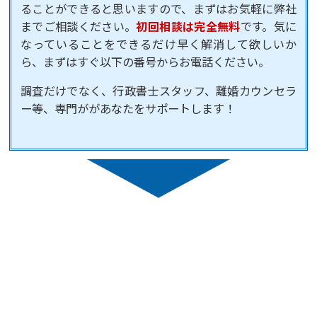
ることができると思いますので、まずはお気軽に弊社
までご相談ください。
初回相談は完全無料
です。気に
なっていることをできるだけ早く解消して欲しいか
ら、まずはすぐ以下の番号からお電話ください。
調査だけでなく、行政書士スタッフ、離婚カウンセラ
ー等、専門ががあなたをサポートします！
ご相談・お問い合わせ