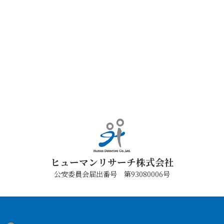
ヒューマンリサーチ株式会社
公安委員会届出番号 第93080006号