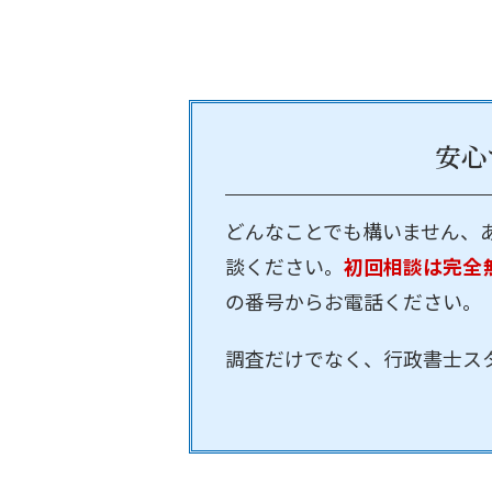
安心
どんなことでも構いません、
談ください。
初回相談は完全
の番号からお電話ください。
調査だけでなく、行政書士ス