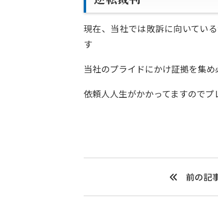
現在、当社では敗訴に向いている
す
当社のプライドにかけ証拠を集め
依頼人人生がかかってますのでプ
前の記