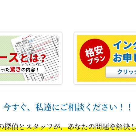
今すぐ、私達にご相談ください！！
の探偵とスタッフが、あなたの問題を解決し