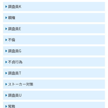
調査員K
親権
調査員E
不倫
調査員G
不貞行為
調査員T
ストーカー対策
調査員U
常務