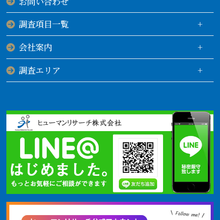
お問い合わせ
調査項目一覧
会社案内
調査エリア