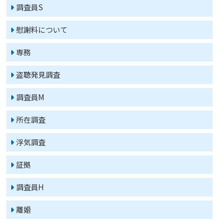
調査員S
慰謝料について
専務
盗聴発見調査
調査員M
所在調査
浮気調査
証拠
調査員H
離婚