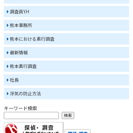
調査員Y.H
熊本事務所
熊本における素行調査
最新情報
熊本素行調査
社長
浮気の防止方法
キーワード検索
検索