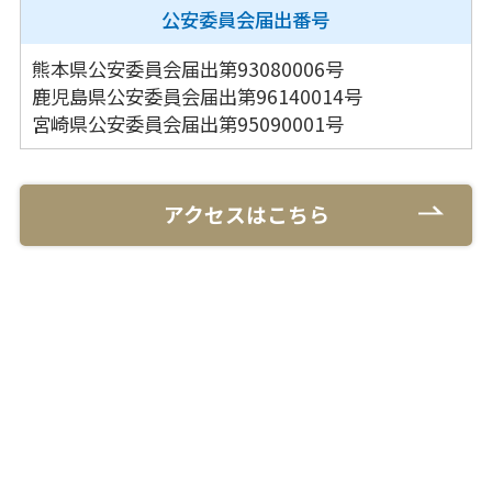
公安委員会
届出番号
熊本県公安委員会届出第93080006号
鹿児島県公安委員会届出第96140014号
宮崎県公安委員会届出第95090001号
アクセスはこちら