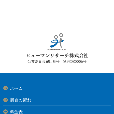
ヒューマンリサーチ株式会社
公安委員会届出番号 第93080006号
ホーム
調査の流れ
料金表