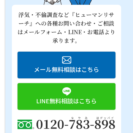
浮気・不倫調査など『ヒューマンリサ
ーチ』への
各種お問い合わせ・ご相談
はメールフォーム・LINE・お電話より
承ります。
メール無料相談はこちら
LINE無料相談はこちら