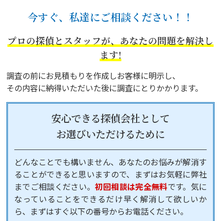
今すぐ、私達にご相談ください！！
プロの探偵とスタッフが、あなたの問題を解決し
ます!
調査の前にお見積もりを作成しお客様に明示し、
その内容に納得いただいた後に調査にとりかかります。
安心できる探偵会社として
お選びいただけるために
どんなことでも構いません、あなたのお悩みが解消す
ることができると思いますので、まずはお気軽に弊社
までご相談ください。
初回相談は完全無料
です。気に
なっていることをできるだけ早く解消して欲しいか
ら、まずはすぐ以下の番号からお電話ください。