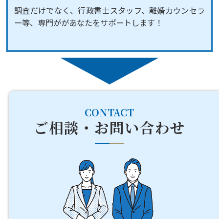
調査だけでなく、行政書士スタッフ、離婚カウンセラ
ー等、専門ががあなたをサポートします！
CONTACT
ご相談・お問い合わせ