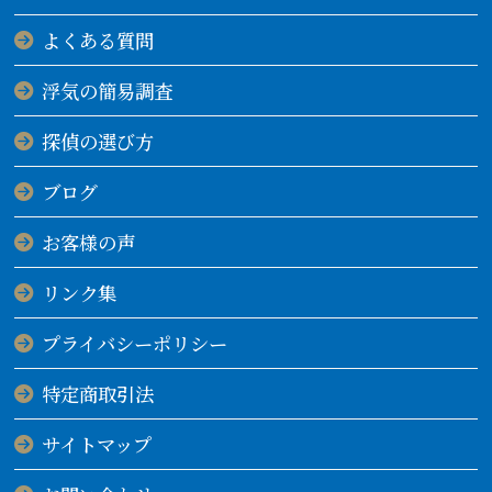
よくある質問
浮気の簡易調査
探偵の選び方
ブログ
お客様の声
リンク集
プライバシーポリシー
特定商取引法
サイトマップ