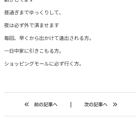
昼過ぎまでゆっくりして、
夜は必ず外で済ませます
毎回、早くから出かけて遠出される方。
一日中家に引きこもる方。
ショッピングモールに必ず行く方。
前の記事へ
次の記事へ