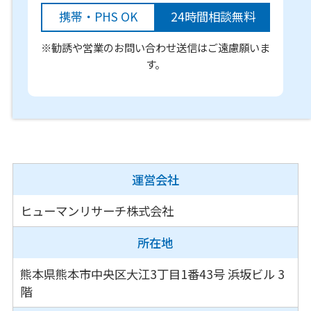
携帯・PHS OK
24時間相談無料
※勧誘や営業のお問い合わせ送信はご遠慮願いま
す。
運営会社
ヒューマンリサーチ株式会社
所在地
熊本県熊本市中央区大江3丁目1番43号
浜坂ビル 3
階