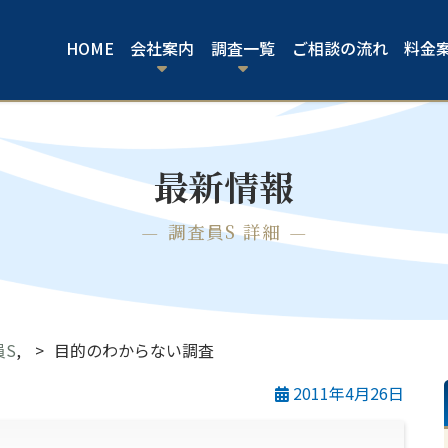
HOME
会社案内
調査一覧
ご相談の流れ
料金
最新情報
調査員S 詳細
員S
,
目的のわからない調査
2011年4月26日