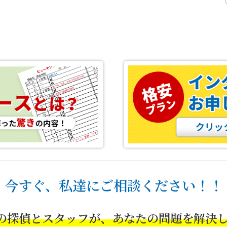
今すぐ、私達にご相談ください！！
の探偵とスタッフが、あなたの問題を解決し