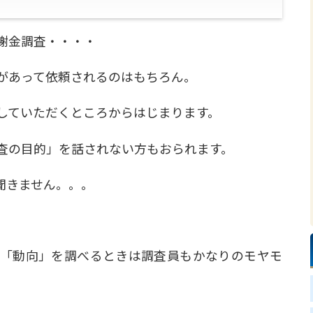
謝金調査・・・・
があって依頼されるのはもちろん。
していただくところからはじまります。
査の目的」を話されない方もおられます。
聞きません。。。
。
「動向」を調べるときは調査員もかなりのモヤモ