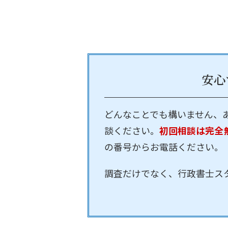
安心
どんなことでも構いません、
談ください。
初回相談は完全
の番号からお電話ください。
調査だけでなく、行政書士ス