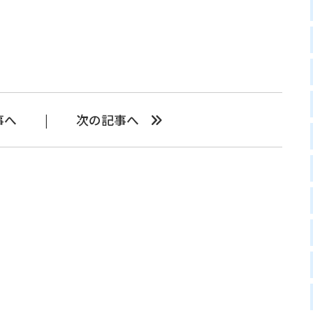
事へ
次の記事へ