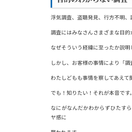
浮気調査、盗聴発見、行方不明、
調査にはみなさんさまざまな目的
なぜそういう経緯に至ったか説明
しかし、お客様の事情により「調
わたしどもも事情を察してあえて
でも！知りたい！それが本音です
なにがなんだかわからずひたすら
ヤ感に