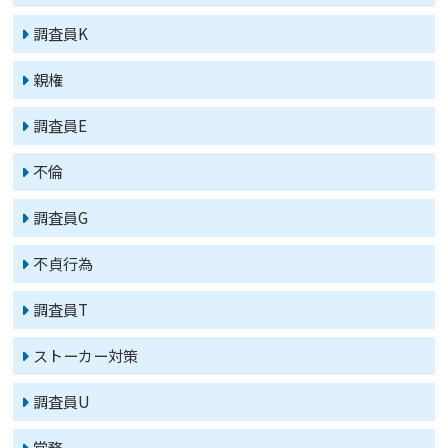
調査員K
親権
調査員E
不倫
調査員G
不貞行為
調査員T
ストーカー対策
調査員U
常務