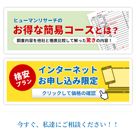
今すぐ、私達にご相談ください！！