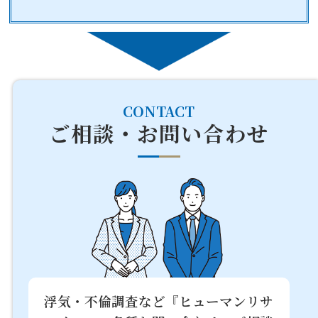
CONTACT
ご相談・お問い合わせ
浮気・不倫調査など『ヒューマンリサ