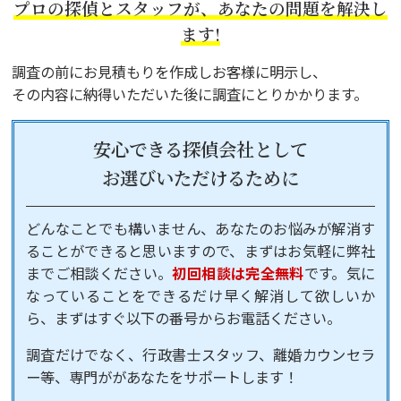
プロの探偵とスタッフが、あなたの問題を解決し
ます!
調査の前にお見積もりを作成しお客様に明示し、
その内容に納得いただいた後に調査にとりかかります。
安心できる探偵会社として
お選びいただけるために
どんなことでも構いません、あなたのお悩みが解消す
ることができると思いますので、まずはお気軽に弊社
までご相談ください。
初回相談は完全無料
です。気に
なっていることをできるだけ早く解消して欲しいか
ら、まずはすぐ以下の番号からお電話ください。
調査だけでなく、行政書士スタッフ、離婚カウンセラ
ー等、専門ががあなたをサポートします！