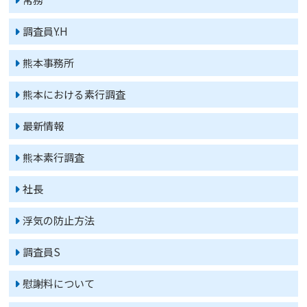
調査員Y.H
熊本事務所
熊本における素行調査
最新情報
熊本素行調査
社長
浮気の防止方法
調査員S
慰謝料について