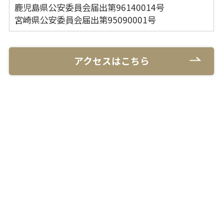
鹿児島県公安委員会届出第96140014号
宮崎県公安委員会届出第95090001号
アクセスはこちら