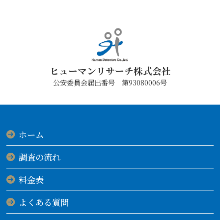
ヒューマンリサーチ株式会社
公安委員会届出番号 第93080006号
ホーム
調査の流れ
料金表
よくある質問