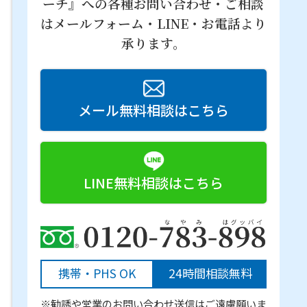
ーチ』への
各種お問い合わせ・ご相談
はメールフォーム・LINE・お電話より
承ります。
メール無料相談はこちら
LINE無料相談はこちら
携帯・PHS OK
24時間相談無料
※勧誘や営業のお問い合わせ送信はご遠慮願いま