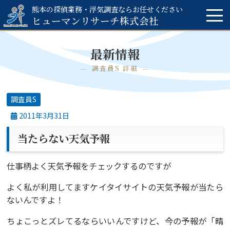
熊本の探偵業務・浮気調査ならお任せください
ヒューマンリサーチ
株式会社
最新情報
調査員S 詳細
調査員S
2011年3月31日
当たらない天気予報
仕事柄よく天気予報をチェックするのですが
よく私が利用してますケイタイサイトの天気予報が当たら
ないんですよ！
ちょこっとズレてるならいいんですけど、今の予報が「晴