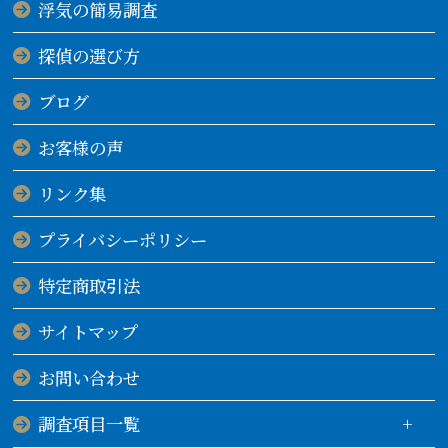
浮気の簡易調査
探偵の選び方
ブログ
お客様の声
リンク集
プライバシーポリシー
特定商取引法
サイトマップ
お問い合わせ
調査項目一覧