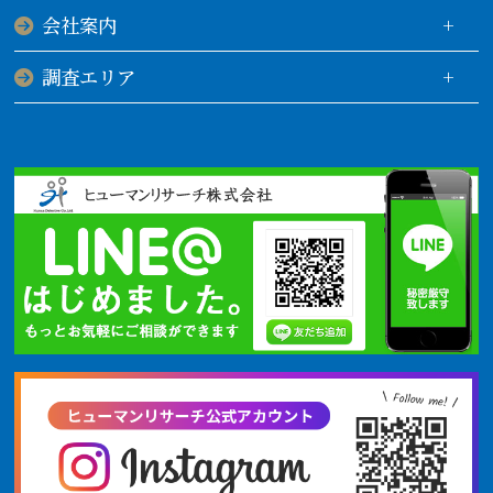
会社案内
調査エリア