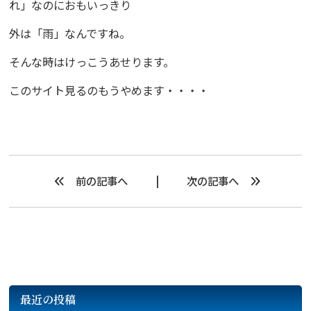
れ」なのにおもいっきり
外は「雨」なんですね。
そんな時はけっこうあせります。
このサイト見るのもうやめます・・・・
前の記事へ
次の記事へ
最近の投稿