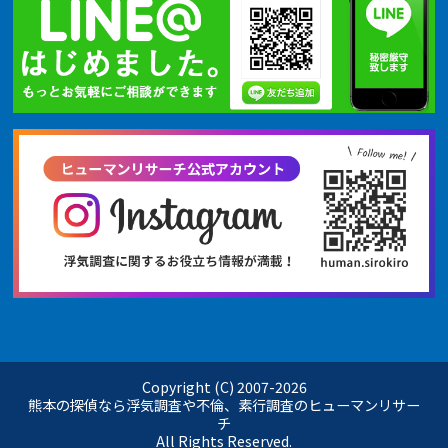
Copyright (C) 2007-
2026
熊本の探偵なら浮気調査や不倫、素行調査のヒューマンリサー
チ
All Rights Reserved.