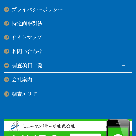
プライバシーポリシー
特定商取引法
サイトマップ
お問い合わせ
調査項目一覧
会社案内
調査エリア