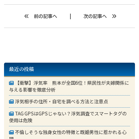
前の記事へ
次の記事へ
最近の投稿
【衝撃】浮気率 熊本が全国6位！県民性が夫婦関係に
与える影響を徹底分析
浮気相手の住所・自宅を調べる方法と注意点
TAG GPSはGPSじゃない？浮気調査でスマートタグの
使用は危険
不倫しそうな独身女性の特徴と既婚男性に惹かれる心
理