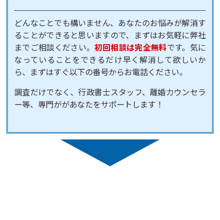
どんなことでも構いません、あなたのお悩みが解消す
ることができると思いますので、まずはお気軽に弊社
までご相談ください。
初回相談は完全無料
です。気に
なっていることをできるだけ早く解消して欲しいか
ら、まずはすぐ以下の番号からお電話ください。
調査だけでなく、行政書士スタッフ、離婚カウンセラ
ー等、専門ががあなたをサポートします！
ご相談・お問い合わせ