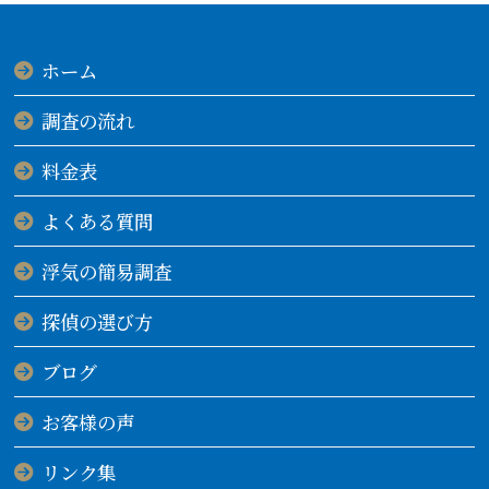
ホーム
調査の流れ
料金表
よくある質問
浮気の簡易調査
探偵の選び方
ブログ
お客様の声
リンク集