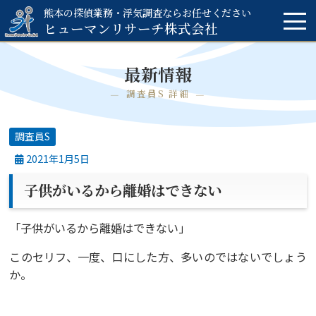
熊本の探偵業務・浮気調査ならお任せください
ヒューマンリサーチ
株式会社
最新情報
調査員S 詳細
調査員S
2021年1月5日
子供がいるから離婚はできない
「子供がいるから離婚はできない」
このセリフ、一度、口にした方、多いのではないでしょう
か。