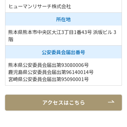
ヒューマンリサーチ株式会社
所在地
熊本県熊本市中央区大江3丁目1番43号
浜坂ビル 3
階
公安委員会
届出番号
熊本県公安委員会届出第93080006号
鹿児島県公安委員会届出第96140014号
宮崎県公安委員会届出第95090001号
アクセスはこちら