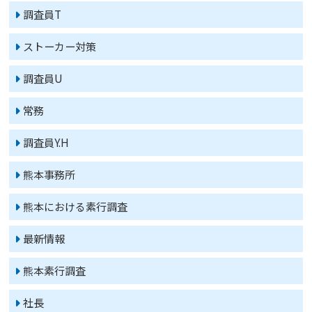
調査員T
ストーカー対策
調査員U
常務
調査員Y.H
熊本事務所
熊本における素行調査
最新情報
熊本素行調査
社長