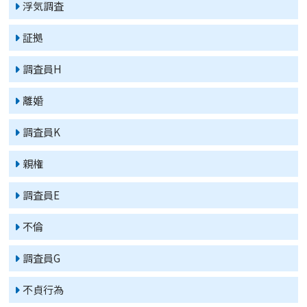
浮気調査
証拠
調査員H
離婚
調査員K
親権
調査員E
不倫
調査員G
不貞行為