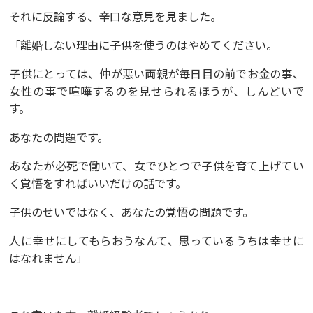
それに反論する、辛口な意見を見ました。
「離婚しない理由に子供を使うのはやめてください。
子供にとっては、仲が悪い両親が毎日目の前でお金の事、
女性の事で喧嘩するのを見せられるほうが、しんどいで
す。
あなたの問題です。
あなたが必死で働いて、女でひとつで子供を育て上げてい
く覚悟をすればいいだけの話です。
子供のせいではなく、あなたの覚悟の問題です。
人に幸せにしてもらおうなんて、思っているうちは幸せに
はなれません」