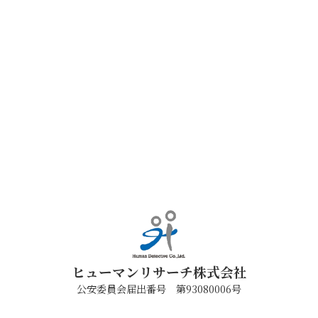
ヒューマンリサーチ株式会社
公安委員会届出番号 第93080006号