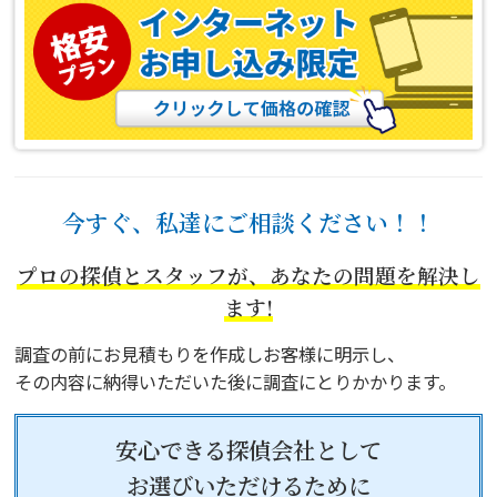
今すぐ、私達にご相談ください！！
プロの探偵とスタッフが、あなたの問題を解決し
ます!
調査の前にお見積もりを作成しお客様に明示し、
その内容に納得いただいた後に調査にとりかかります。
安心できる探偵会社として
お選びいただけるために