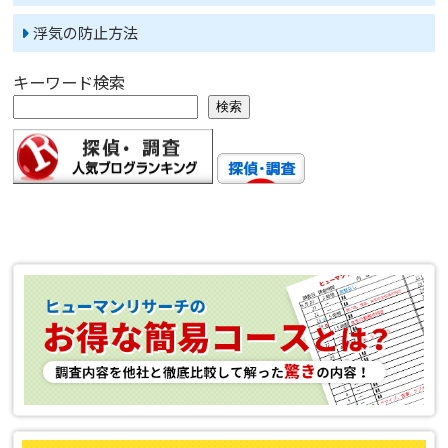
浮気の防止方法
キーワード検索
検索