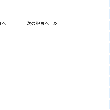
事へ
次の記事へ