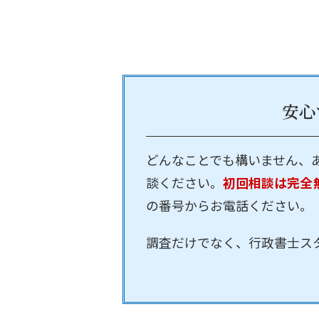
安心
どんなことでも構いません、
談ください。
初回相談は完全
の番号からお電話ください。
調査だけでなく、行政書士ス