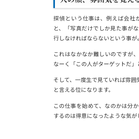
探偵という仕事は、例えば会社
と、「写真だけでしか見た事がな
行しなければならないという事が
これはなかなか難しいのですが、
なーく「この人がターゲットだ」
そして、一度生で見ていれば雰囲
と言える位になります。
この仕事を始めて、なのかは分か
するのは得意になったような気が