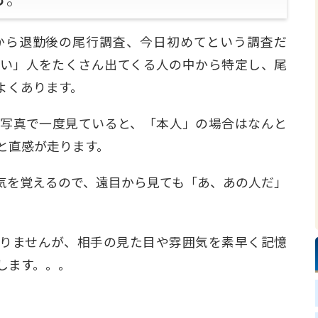
から退勤後の尾行調査、今日初めてという調査だ
い」人をたくさん出てくる人の中から特定し、尾
よくあります。
写真で一度見ていると、「本人」の場合はなんと
と直感が走ります。
気を覚えるので、遠目から見ても「あ、あの人だ」
りませんが、相手の見た目や雰囲気を素早く記憶
します。。。