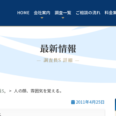
HOME
会社案内
調査一覧
ご相談の流れ
料金
最新情報
調査員S 詳細
員S
,
人の顔、雰囲気を覚える。
2011年4月25日
る。