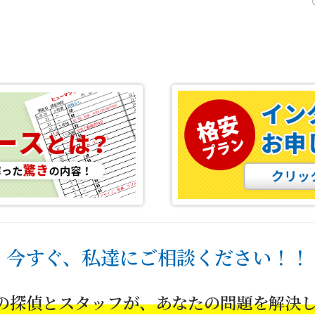
今すぐ、私達にご相談ください！！
の探偵とスタッフが、あなたの問題を解決し