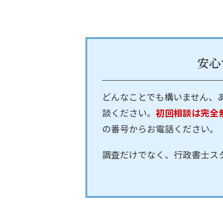
安心
どんなことでも構いません、
談ください。
初回相談は完全
の番号からお電話ください。
調査だけでなく、行政書士ス