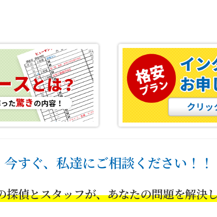
今すぐ、私達にご相談ください！！
の探偵とスタッフが、あなたの問題を解決し