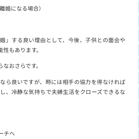
で離婚になる場合）
婚」する良い理由として、今後、子供との面会や
能性もあります。
らなおさらです。
なら良いですが、時には相手の協力を得なければ
し、冷静な気持ちで夫婦生活をクローズできるな
ーチ
へ