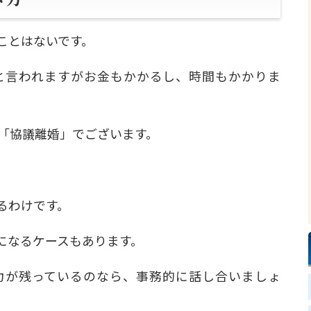
ことはないです。
と言われますがお金もかかるし、時間もかかりま
は「協議離婚」でございます。
るわけです。
になるケースもあります。
力が残っているのなら、事務的に話し合いましょ