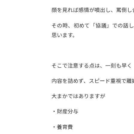
顔を見れば感情が噴出し、罵倒し
その時、初めて「協議」での話し
思います。
そこで注意する点は、一刻も早く
内容を詰めず、スピード重視で離
大まかではありますが
・財産分与
・養育費