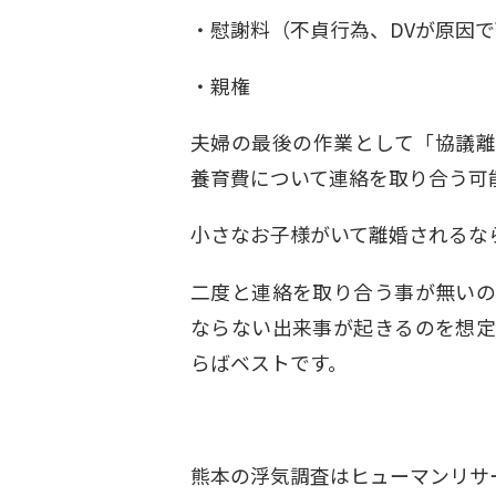
・慰謝料（不貞行為、DVが原因
・親権
夫婦の最後の作業として「協議離
養育費について連絡を取り合う可
小さなお子様がいて離婚されるな
二度と連絡を取り合う事が無いの
ならない出来事が起きるのを想定
らばベストです。
熊本の浮気調査は
ヒューマンリサ