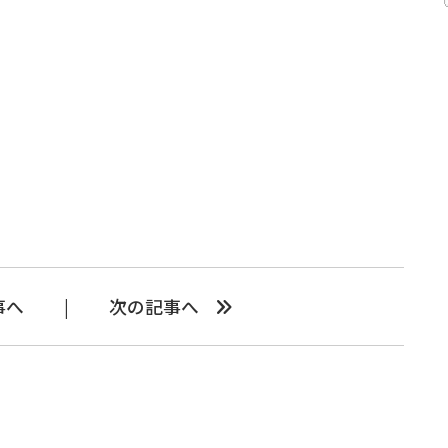
事へ
次の記事へ