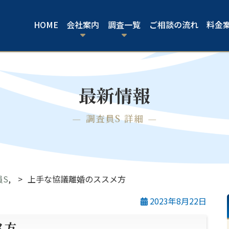
HOME
会社案内
調査一覧
ご相談の流れ
料金
最新情報
調査員S 詳細
員S
,
上手な協議離婚のススメ方
2023年8月22日
メ方