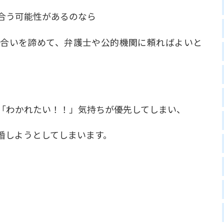
合う可能性があるのなら
合いを諦めて、弁護士や公的機関に頼ればよいと
「わかれたい！！」気持ちが優先してしまい、
婚しようとしてしまいます。