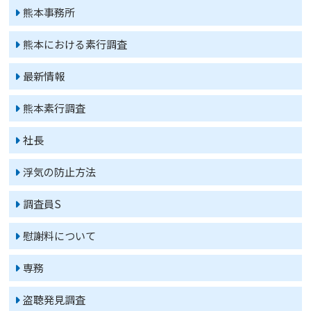
熊本事務所
熊本における素行調査
最新情報
熊本素行調査
社長
浮気の防止方法
調査員S
慰謝料について
専務
盗聴発見調査