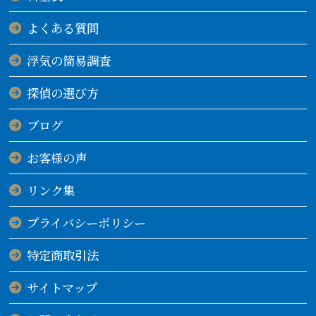
よくある質問
浮気の簡易調査
探偵の選び方
ブログ
お客様の声
リンク集
プライバシーポリシー
特定商取引法
サイトマップ