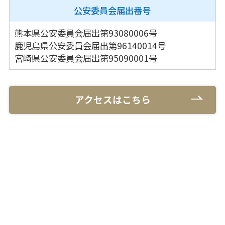
公安委員会
届出番号
熊本県公安委員会届出第93080006号
鹿児島県公安委員会届出第96140014号
宮崎県公安委員会届出第95090001号
アクセスはこちら