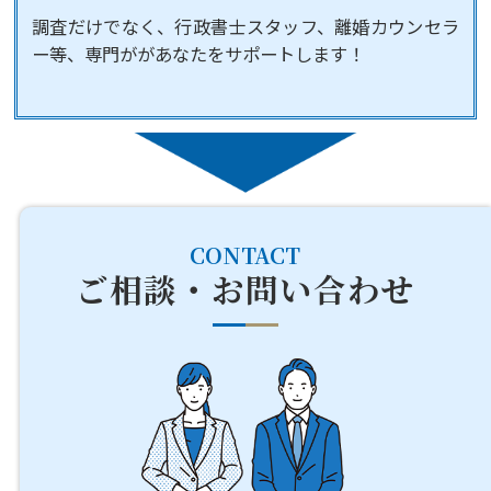
調査だけでなく、行政書士スタッフ、離婚カウンセラ
ー等、専門ががあなたをサポートします！
CONTACT
ご相談・お問い合わせ