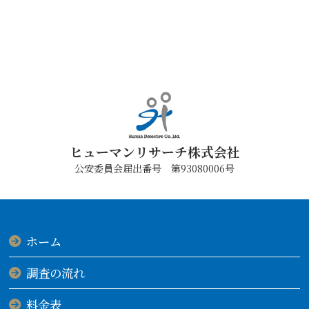
ヒューマンリサーチ株式会社
公安委員会届出番号 第93080006号
ホーム
調査の流れ
料金表