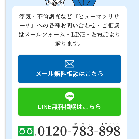
浮気・不倫調査など『ヒューマンリサ
ーチ』への
各種お問い合わせ・ご相談
はメールフォーム・LINE・お電話より
承ります。
メール無料相談はこちら
LINE無料相談はこちら