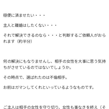
穏便に済ませたい・・・
主人と離婚はしたくない・・・
それで解決できるのなら・・・と判断するご依頼人がおら
れます（約半分）
何の解決にもなりませんし、相手の女性を大事に思う気持
ちがさせているのではないでしょうか。
その時点で、選ばれたのは不倫相手。
お前はガマンしてくれといっているようなものです。
ご主人は相手の女性を守り切り、女性も事なきを終え（そ