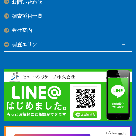
お問い合わせ
調査項目一覧
会社案内
調査エリア