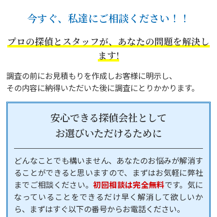
今すぐ、私達にご相談ください！！
プロの探偵とスタッフが、あなたの問題を解決し
ます!
調査の前にお見積もりを作成しお客様に明示し、
その内容に納得いただいた後に調査にとりかかります。
安心できる探偵会社として
お選びいただけるために
どんなことでも構いません、あなたのお悩みが解消す
ることができると思いますので、まずはお気軽に弊社
までご相談ください。
初回相談は完全無料
です。気に
なっていることをできるだけ早く解消して欲しいか
ら、まずはすぐ以下の番号からお電話ください。