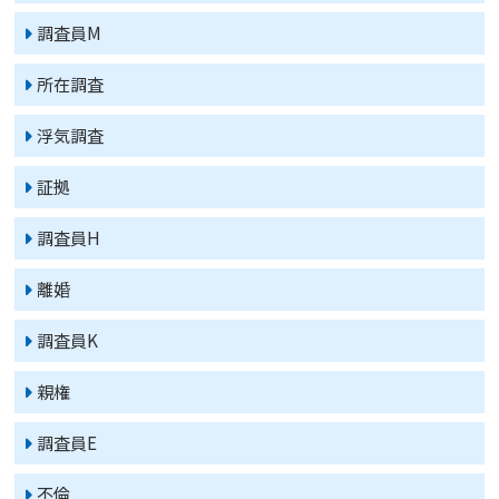
調査員M
所在調査
浮気調査
証拠
調査員H
離婚
調査員K
親権
調査員E
不倫