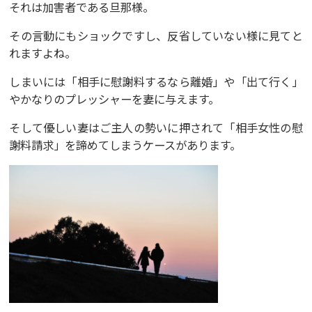
それは加害者である旦那様。
その言動にもショックですし、反省していない様に見てと
れますよね。
しまいには「相手に慰謝料するなら離婚」や「出て行く」
やかなりのプレッシャーを妻に与えます。
そして優しい妻はご主人の勢いに押されて「相手女性の慰
謝料請求」を諦めてしまうケースがあります。