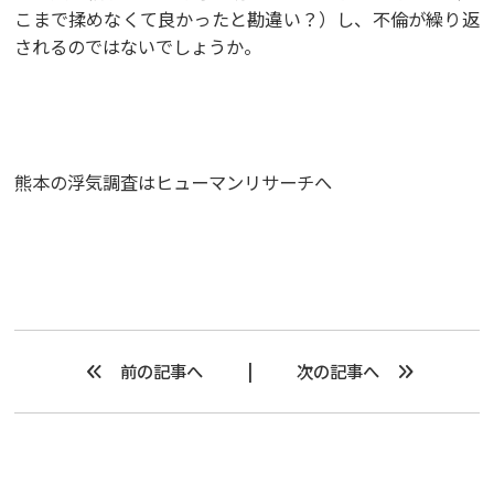
こまで揉めなくて良かったと勘違い？）し、不倫が繰り返
されるのではないでしょうか。
熊本の浮気調査は
ヒューマンリサーチ
へ
前の記事へ
次の記事へ