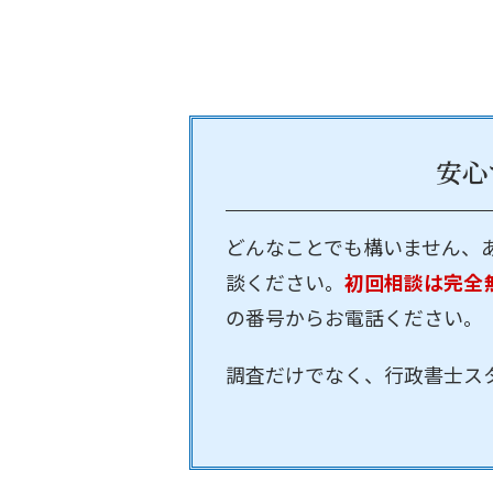
安心
どんなことでも構いません、
談ください。
初回相談は完全
の番号からお電話ください。
調査だけでなく、行政書士ス