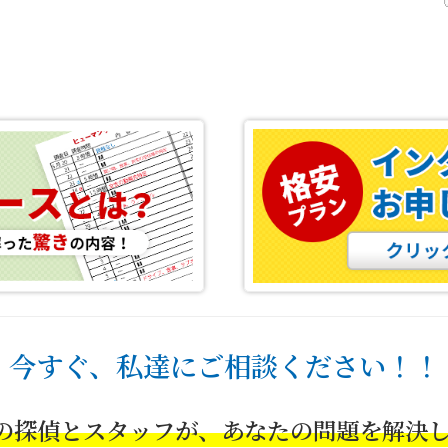
今すぐ、私達にご相談ください！！
の探偵とスタッフが、あなたの問題を解決し