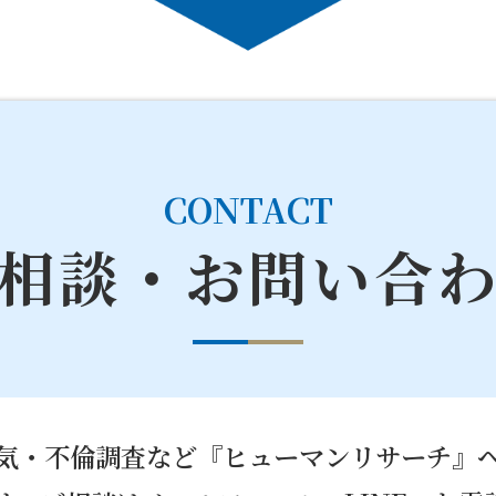
CONTACT
相談・お問い合
気・不倫調査など『ヒューマンリサーチ』