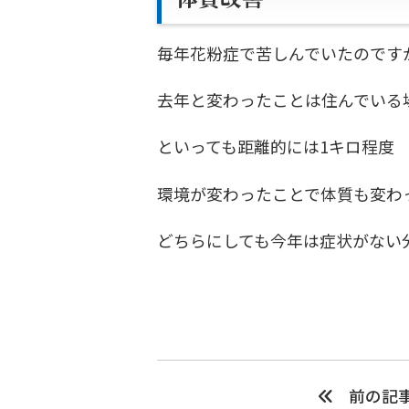
毎年花粉症で苦しんでいたのです
去年と変わったことは住んでいる
といっても距離的には1キロ程度
環境が変わったことで体質も変わ
どちらにしても今年は症状がない
前の記