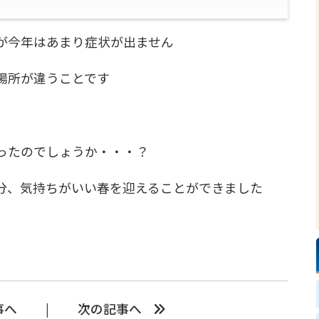
が今年はあまり症状が出ません
場所が違うことです
ったのでしょうか・・・？
分、気持ちがいい春を迎えることができました
事へ
次の記事へ