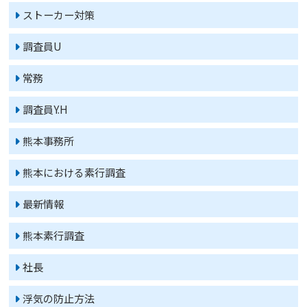
ストーカー対策
調査員U
常務
調査員Y.H
熊本事務所
熊本における素行調査
最新情報
熊本素行調査
社長
浮気の防止方法