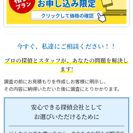
今すぐ、私達にご相談ください！！
プロの探偵とスタッフが、あなたの問題を解決し
ます!
調査の前にお見積もりを作成しお客様に明示し、
その内容に納得いただいた後に調査にとりかかります。
安心できる探偵会社として
お選びいただけるために