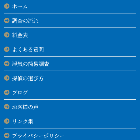
ホーム
調査の流れ
料金表
よくある質問
浮気の簡易調査
探偵の選び方
ブログ
お客様の声
リンク集
プライバシーポリシー