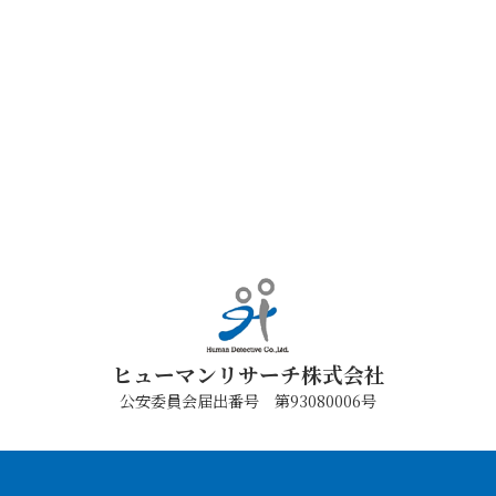
ヒューマンリサーチ株式会社
公安委員会届出番号 第93080006号