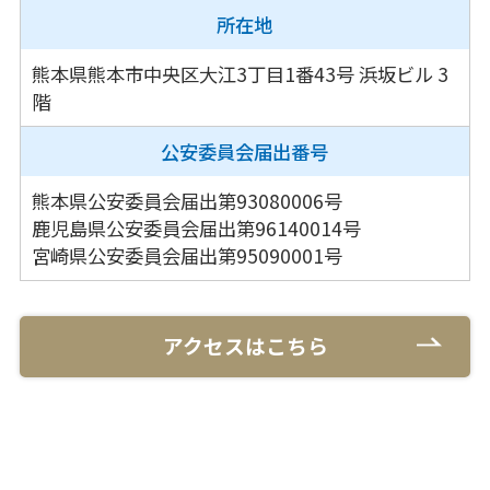
所在地
熊本県熊本市中央区大江3丁目1番43号
浜坂ビル 3
階
公安委員会
届出番号
熊本県公安委員会届出第93080006号
鹿児島県公安委員会届出第96140014号
宮崎県公安委員会届出第95090001号
アクセスはこちら