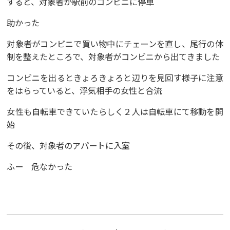
すると、対象者が駅前のコンビニに停車
助かった
対象者がコンビニで買い物中にチェーンを直し、尾行の体
制を整えたところで、対象者がコンビニから出てきました
コンビニを出るときょろきょろと辺りを見回す様子に注意
をはらっていると、浮気相手の女性と合流
女性も自転車できていたらしく２人は自転車にて移動を開
始
その後、対象者のアパートに入室
ふー 危なかった