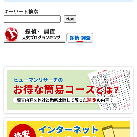
キーワード検索
検索