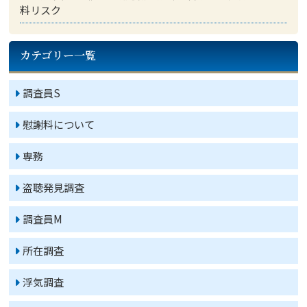
料リスク
カテゴリー一覧
調査員S
慰謝料について
専務
盗聴発見調査
調査員M
所在調査
浮気調査