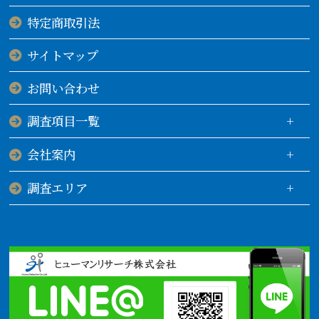
特定商取引法
サイトマップ
お問い合わせ
調査項目一覧
会社案内
調査エリア