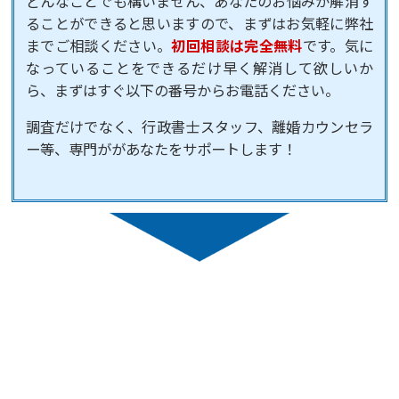
どんなことでも構いません、あなたのお悩みが解消す
ることができると思いますので、まずはお気軽に弊社
までご相談ください。
初回相談は完全無料
です。気に
なっていることをできるだけ早く解消して欲しいか
ら、まずはすぐ以下の番号からお電話ください。
調査だけでなく、行政書士スタッフ、離婚カウンセラ
ー等、専門ががあなたをサポートします！
ご相談・お問い合わせ