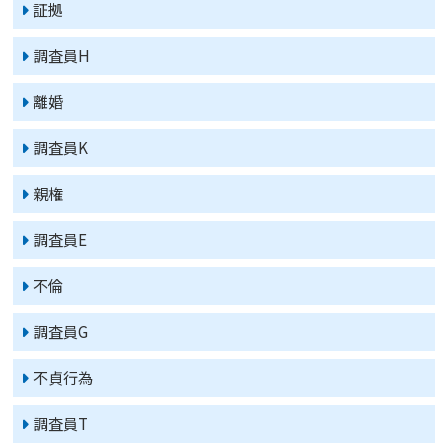
証拠
調査員H
離婚
調査員K
親権
調査員E
不倫
調査員G
不貞行為
調査員T