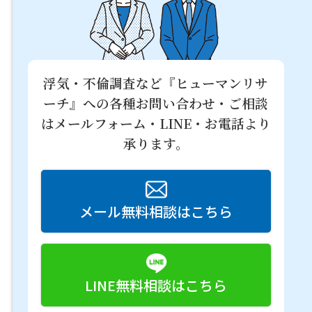
浮気・不倫調査など『ヒューマンリサ
ーチ』への
各種お問い合わせ・ご相談
はメールフォーム・LINE・お電話より
承ります。
メール無料相談はこちら
LINE無料相談はこちら