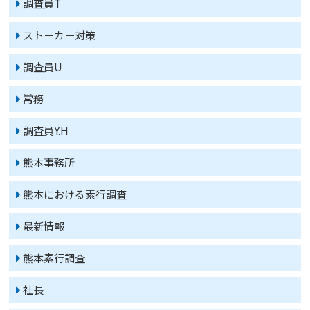
調査員T
ストーカー対策
調査員U
常務
調査員Y.H
熊本事務所
熊本における素行調査
最新情報
熊本素行調査
社長