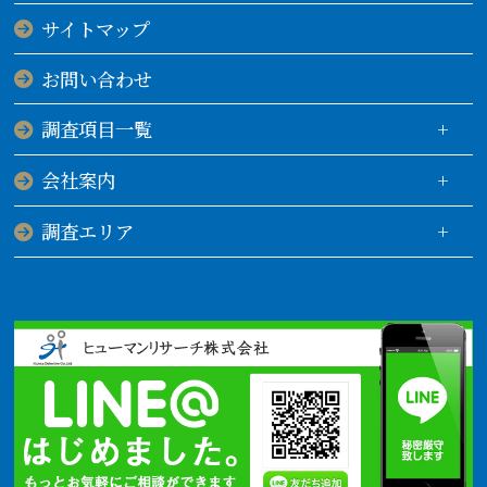
サイトマップ
お問い合わせ
調査項目一覧
会社案内
調査エリア