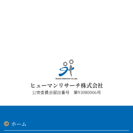
ヒューマンリサーチ株式会社
公安委員会届出番号 第93080006号
ホーム