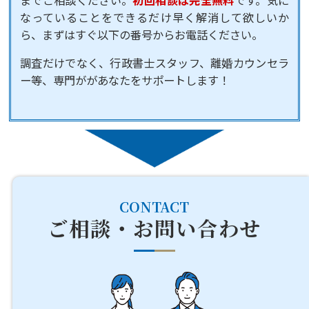
なっていることをできるだけ早く解消して欲しいか
ら、まずはすぐ以下の番号からお電話ください。
調査だけでなく、行政書士スタッフ、離婚カウンセラ
ー等、専門ががあなたをサポートします！
CONTACT
ご相談・お問い合わせ