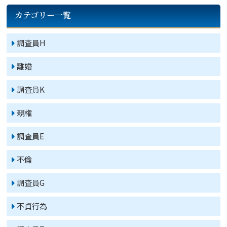
カテゴリー一覧
調査員H
離婚
調査員K
親権
調査員E
不倫
調査員G
不貞行為