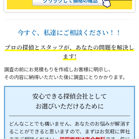
今すぐ、私達にご相談ください！！
プロの探偵とスタッフが、あなたの問題を解決し
ます!
調査の前にお見積もりを作成しお客様に明示し、
その内容に納得いただいた後に調査にとりかかります。
安心できる探偵会社として
お選びいただけるために
どんなことでも構いません、あなたのお悩みが解消す
ることができると思いますので、まずはお気軽に弊社
までご相談ください。
初回相談は完全無料
です。気に