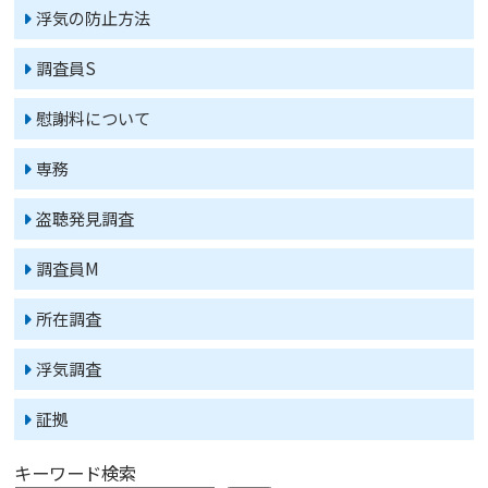
浮気の防止方法
調査員S
慰謝料について
専務
盗聴発見調査
調査員M
所在調査
浮気調査
証拠
キーワード検索