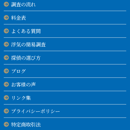
調査の流れ
料金表
よくある質問
浮気の簡易調査
探偵の選び方
ブログ
お客様の声
リンク集
プライバシーポリシー
特定商取引法