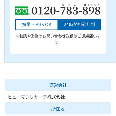
携帯・PHS OK
24時間相談無料
※勧誘や営業のお問い合わせ送信はご遠慮願いま
す。
運営会社
ヒューマンリサーチ株式会社
所在地