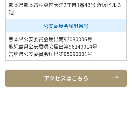
熊本県熊本市中央区大江3丁目1番43号
浜坂ビル 3
階
公安委員会
届出番号
熊本県公安委員会届出第93080006号
鹿児島県公安委員会届出第96140014号
宮崎県公安委員会届出第95090001号
アクセスはこちら