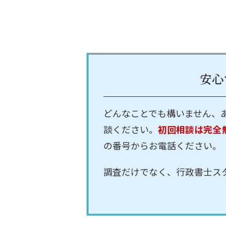
安心
どんなことでも構いません、
談ください。
初回相談は完全
の番号からお電話ください。
調査だけでなく、行政書士ス