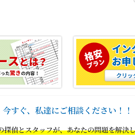
今すぐ、私達にご相談ください！！
の探偵とスタッフが、あなたの問題を解決し