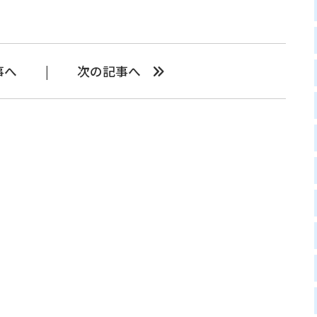
事へ
次の記事へ