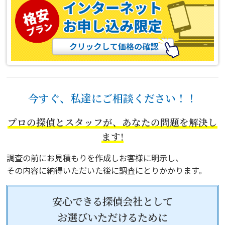
今すぐ、私達にご相談ください！！
プロの探偵とスタッフが、あなたの問題を解決し
ます!
調査の前にお見積もりを作成しお客様に明示し、
その内容に納得いただいた後に調査にとりかかります。
安心できる探偵会社として
お選びいただけるために