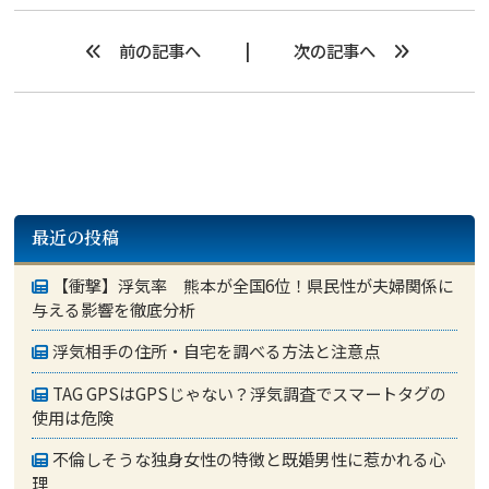
前の記事へ
次の記事へ
最近の投稿
【衝撃】浮気率 熊本が全国6位！県民性が夫婦関係に
与える影響を徹底分析
浮気相手の住所・自宅を調べる方法と注意点
TAG GPSはGPSじゃない？浮気調査でスマートタグの
使用は危険
不倫しそうな独身女性の特徴と既婚男性に惹かれる心
理