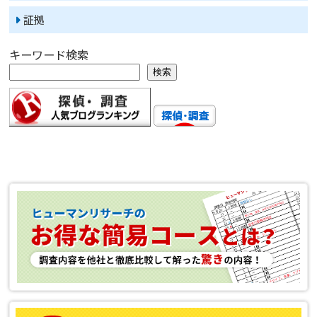
証拠
キーワード検索
検索