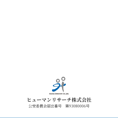
ヒューマンリサーチ株式会社
公安委員会届出番号 第93080006号