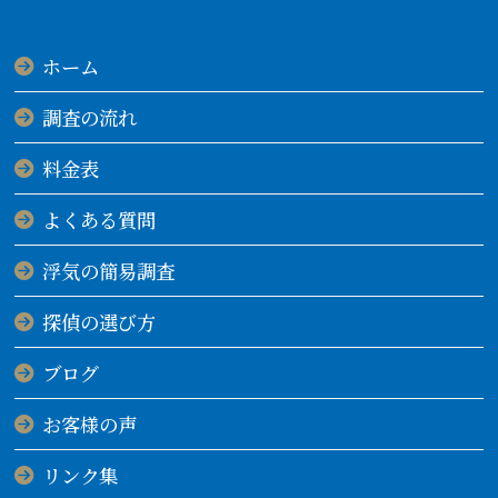
ホーム
調査の流れ
料金表
よくある質問
浮気の簡易調査
探偵の選び方
ブログ
お客様の声
リンク集