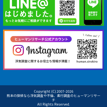
Copyright (C) 2007-
2026
熊本の探偵なら浮気調査や不倫、素行調査のヒューマンリサー
チ
All Rights Reserved.