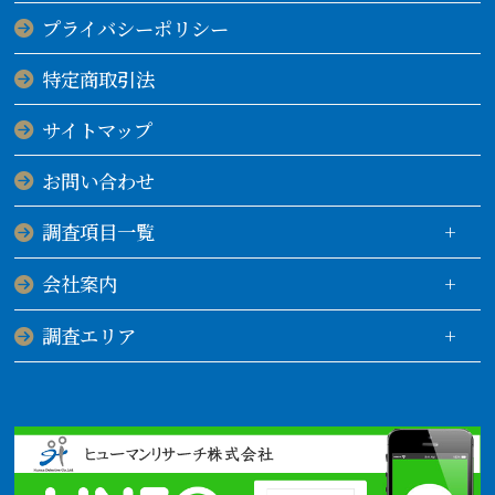
プライバシーポリシー
特定商取引法
サイトマップ
お問い合わせ
調査項目一覧
会社案内
調査エリア