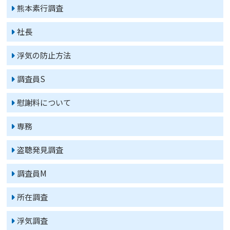
熊本素行調査
社長
浮気の防止方法
調査員S
慰謝料について
専務
盗聴発見調査
調査員M
所在調査
浮気調査