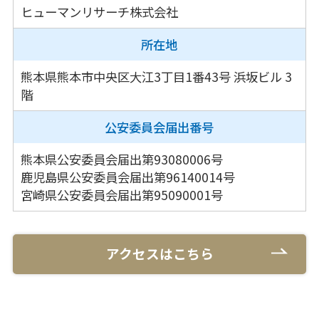
ヒューマンリサーチ株式会社
所在地
熊本県熊本市中央区大江3丁目1番43号
浜坂ビル 3
階
公安委員会
届出番号
熊本県公安委員会届出第93080006号
鹿児島県公安委員会届出第96140014号
宮崎県公安委員会届出第95090001号
アクセスはこちら