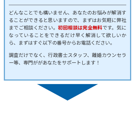
どんなことでも構いません、あなたのお悩みが解消す
ることができると思いますので、まずはお気軽に弊社
までご相談ください。
初回相談は完全無料
です。気に
なっていることをできるだけ早く解消して欲しいか
ら、まずはすぐ以下の番号からお電話ください。
調査だけでなく、行政書士スタッフ、離婚カウンセラ
ー等、専門ががあなたをサポートします！
ご相談・お問い合わせ