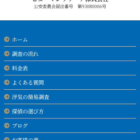
公安委員会届出番号 第93080006号
ホーム
調査の流れ
料金表
よくある質問
浮気の簡易調査
探偵の選び方
ブログ
お客様の声