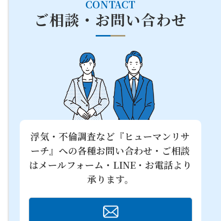
CONTACT
ご相談・お問い合わせ
浮気・不倫調査など『ヒューマンリサ
ーチ』への
各種お問い合わせ・ご相談
はメールフォーム・LINE・お電話より
承ります。