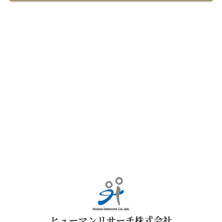
ヒューマンリサーチ株式会社