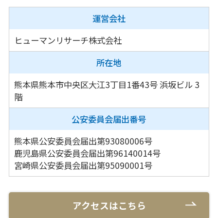
運営会社
ヒューマンリサーチ株式会社
所在地
熊本県熊本市中央区大江3丁目1番43号
浜坂ビル 3
階
公安委員会
届出番号
熊本県公安委員会届出第93080006号
鹿児島県公安委員会届出第96140014号
宮崎県公安委員会届出第95090001号
アクセスはこちら