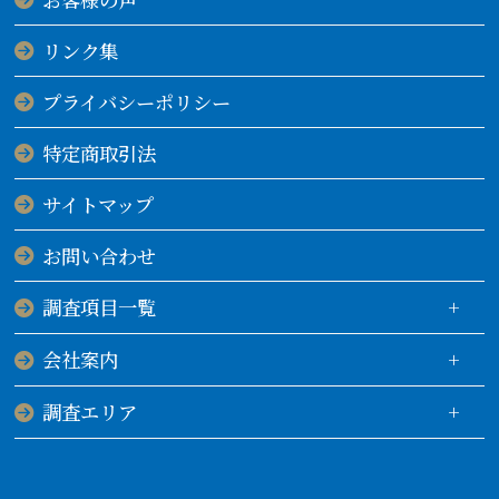
リンク集
プライバシーポリシー
特定商取引法
サイトマップ
お問い合わせ
調査項目一覧
会社案内
調査エリア