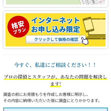
今すぐ、私達にご相談ください！！
プロの探偵とスタッフが、あなたの問題を解決し
ます!
調査の前にお見積もりを作成しお客様に明示し、
その内容に納得いただいた後に調査にとりかかります。