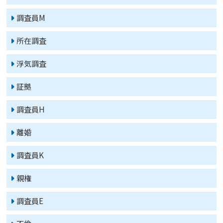
調査員M
所在調査
浮気調査
証拠
調査員H
離婚
調査員K
親権
調査員E