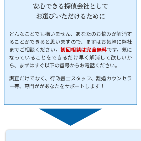
安心できる探偵会社として
お選びいただけるために
どんなことでも構いません、あなたのお悩みが解消す
ることができると思いますので、まずはお気軽に弊社
までご相談ください。
初回相談は完全無料
です。気に
なっていることをできるだけ早く解消して欲しいか
ら、まずはすぐ以下の番号からお電話ください。
調査だけでなく、行政書士スタッフ、離婚カウンセラ
ー等、専門ががあなたをサポートします！