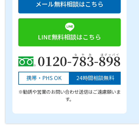
メール無料相談はこちら
LINE無料相談はこちら
携帯・PHS OK
24時間相談無料
※勧誘や営業のお問い合わせ送信はご遠慮願いま
す。