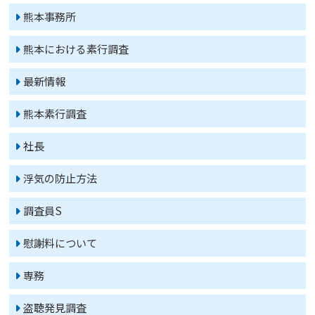
熊本事務所
熊本における素行調査
最新情報
熊本素行調査
社長
浮気の防止方法
調査員S
慰謝料について
専務
盗聴発見調査