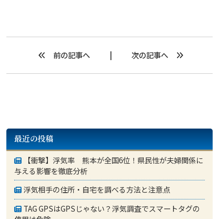
前の記事へ
次の記事へ
最近の投稿
【衝撃】浮気率 熊本が全国6位！県民性が夫婦関係に
与える影響を徹底分析
浮気相手の住所・自宅を調べる方法と注意点
TAG GPSはGPSじゃない？浮気調査でスマートタグの