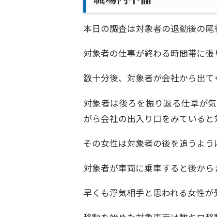
本日の調査は対象者の退勤後の尾
対象者の仕事が終わる時間帯に張
数十分後、対象者が会社から出て
対象者は後ろを振り返る仕草が気
がら会社の出入り口をみていると
その女性は対象者の後を追うよう
対象者が車両に乗車すると後から
早くも浮気相手と思われる女性が