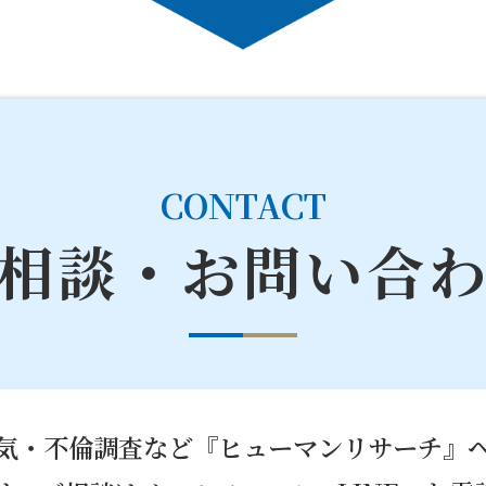
CONTACT
相談・お問い合
気・不倫調査など『ヒューマンリサーチ』