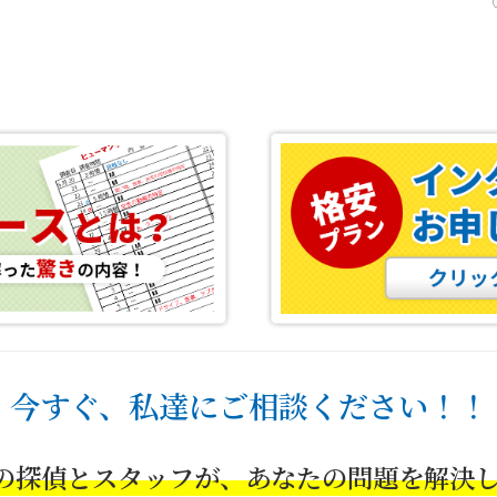
今すぐ、私達にご相談ください！！
の探偵とスタッフが、あなたの問題を解決し