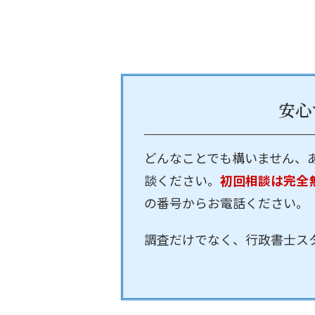
安心
どんなことでも構いません、
談ください。
初回相談は完全
の番号からお電話ください。
調査だけでなく、行政書士ス