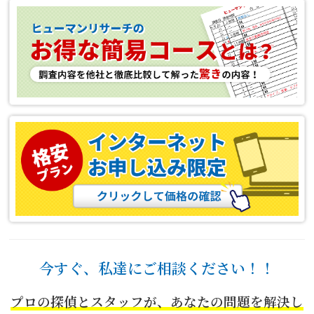
今すぐ、私達にご相談ください！！
プロの探偵とスタッフが、あなたの問題を解決し