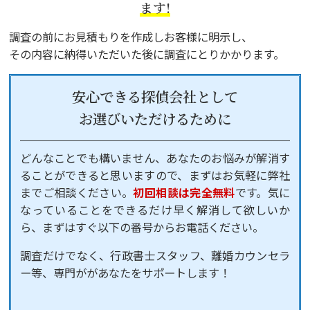
ます!
調査の前にお見積もりを作成しお客様に明示し、
その内容に納得いただいた後に調査にとりかかります。
安心できる探偵会社として
お選びいただけるために
どんなことでも構いません、あなたのお悩みが解消す
ることができると思いますので、まずはお気軽に弊社
までご相談ください。
初回相談は完全無料
です。気に
なっていることをできるだけ早く解消して欲しいか
ら、まずはすぐ以下の番号からお電話ください。
調査だけでなく、行政書士スタッフ、離婚カウンセラ
ー等、専門ががあなたをサポートします！