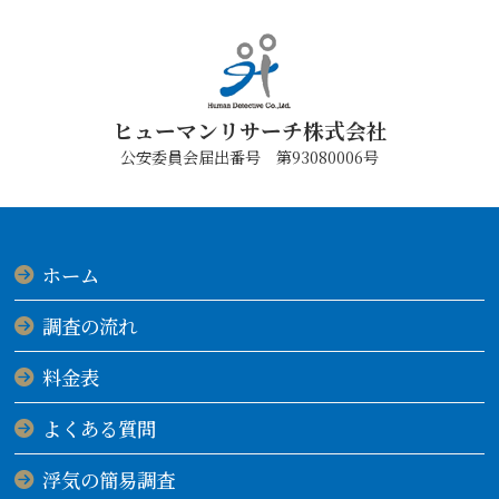
ヒューマンリサーチ株式会社
公安委員会届出番号 第93080006号
ホーム
調査の流れ
料金表
よくある質問
浮気の簡易調査