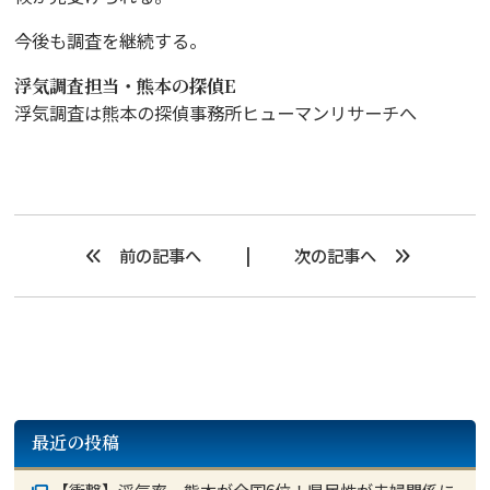
今後も調査を継続する。
浮気調査担当・熊本の探偵E
浮気調査は熊本の探偵事務所ヒューマンリサーチへ
前の記事へ
次の記事へ
最近の投稿