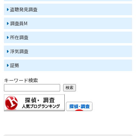
盗聴発見調査
調査員M
所在調査
浮気調査
証拠
キーワード検索
検索