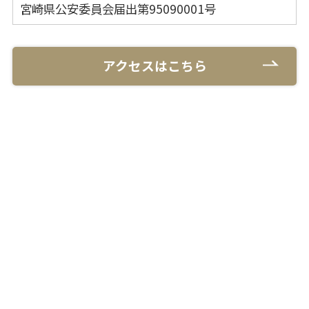
宮崎県公安委員会届出第95090001号
アクセスはこちら