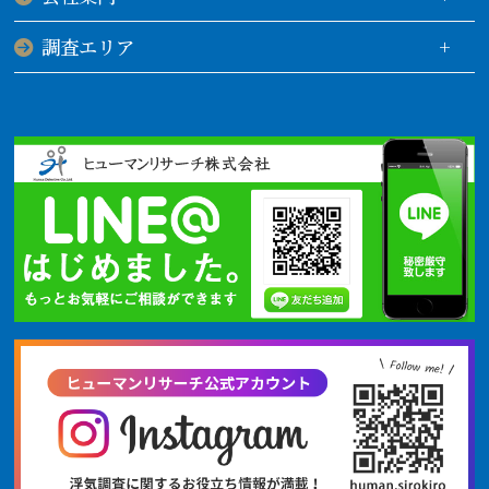
調査エリア