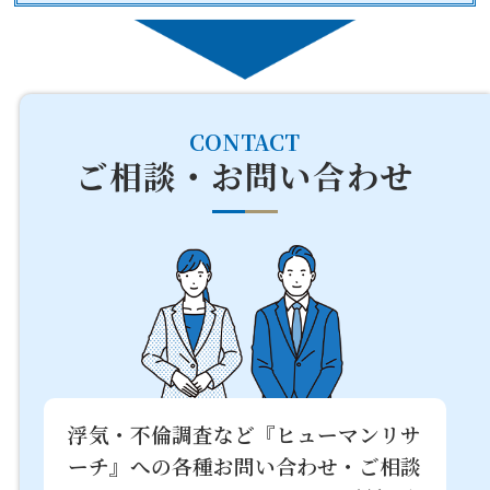
CONTACT
ご相談・お問い合わせ
浮気・不倫調査など『ヒューマンリサ
ーチ』への
各種お問い合わせ・ご相談