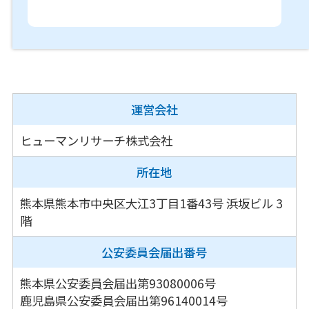
運営会社
ヒューマンリサーチ株式会社
所在地
熊本県熊本市中央区大江3丁目1番43号
浜坂ビル 3
階
公安委員会
届出番号
熊本県公安委員会届出第93080006号
鹿児島県公安委員会届出第96140014号