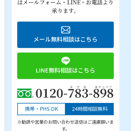
はメールフォーム・LINE・お電話より
承ります。
メール無料相談はこちら
LINE無料相談はこちら
携帯・PHS OK
24時間相談無料
※勧誘や営業のお問い合わせ送信はご遠慮願いま
す。