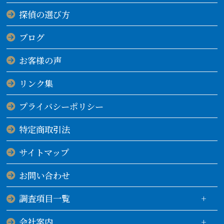
探偵の選び方
ブログ
お客様の声
リンク集
プライバシーポリシー
特定商取引法
サイトマップ
お問い合わせ
調査項目一覧
会社案内