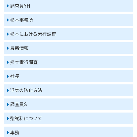
調査員Y.H
熊本事務所
熊本における素行調査
最新情報
熊本素行調査
社長
浮気の防止方法
調査員S
慰謝料について
専務