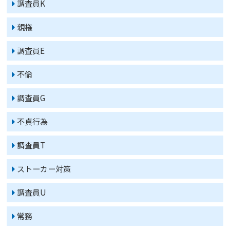
調査員K
親権
調査員E
不倫
調査員G
不貞行為
調査員T
ストーカー対策
調査員U
常務