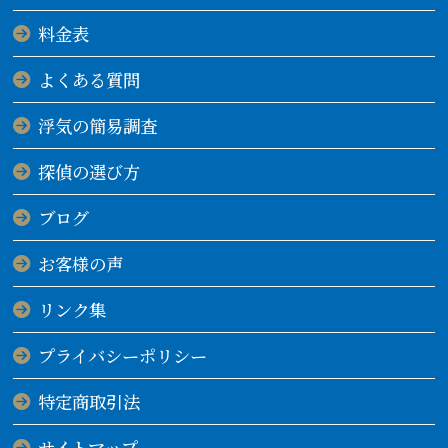
料金表
よくある質問
浮気の簡易調査
探偵の選び方
ブログ
お客様の声
リンク集
プライバシーポリシー
特定商取引法
サイトマップ