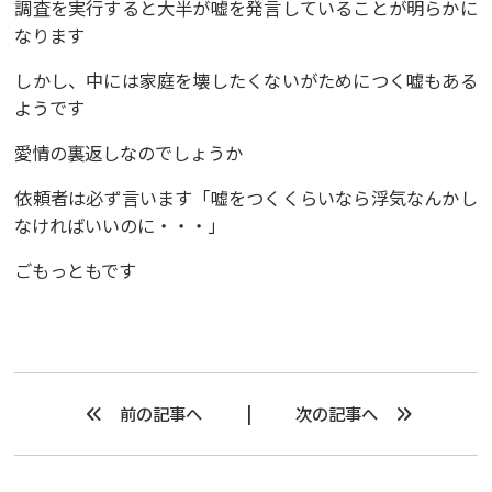
調査を実行すると大半が嘘を発言していることが明らかに
なります
しかし、中には家庭を壊したくないがためにつく嘘もある
ようです
愛情の裏返しなのでしょうか
依頼者は必ず言います「嘘をつくくらいなら浮気なんかし
なければいいのに・・・」
ごもっともです
前の記事へ
次の記事へ