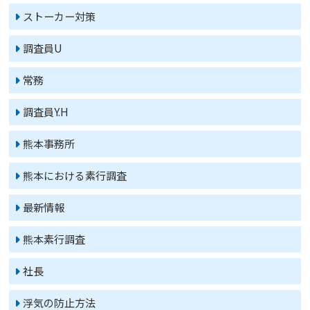
ストーカー対策
調査員U
常務
調査員Y.H
熊本事務所
熊本における素行調査
最新情報
熊本素行調査
社長
浮気の防止方法