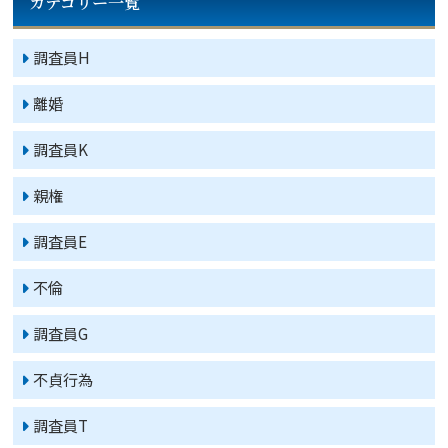
カテゴリー一覧
調査員H
離婚
調査員K
親権
調査員E
不倫
調査員G
不貞行為
調査員T