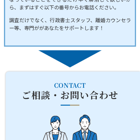
ら、まずはすぐ以下の番号からお電話ください。
調査だけでなく、行政書士スタッフ、離婚カウンセラ
ー等、専門ががあなたをサポートします！
CONTACT
ご相談・お問い合わせ