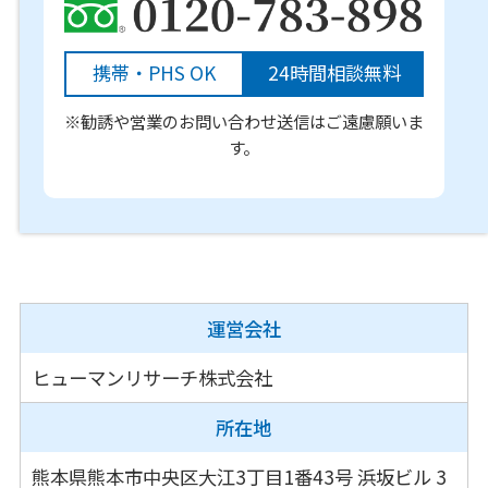
携帯・PHS OK
24時間相談無料
※勧誘や営業のお問い合わせ送信はご遠慮願いま
す。
運営会社
ヒューマンリサーチ株式会社
所在地
熊本県熊本市中央区大江3丁目1番43号
浜坂ビル 3