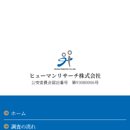
ヒューマンリサーチ株式会社
公安委員会届出番号 第93080006号
ホーム
調査の流れ