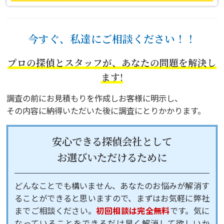
今すぐ、私達にご相談ください！！
プロの探偵とスタッフが、あなたの問題を解決し
ます!
調査の前にお見積もりを作成しお客様に明示し、
その内容に納得いただいた後に調査にとりかかります。
安心できる探偵会社として
お選びいただけるために
どんなことでも構いません、あなたのお悩みが解消す
ることができると思いますので、まずはお気軽に弊社
までご相談ください。
初回相談は完全無料
です。気に
なっていることをできるだけ早く解消して欲しいか