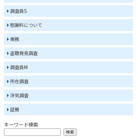
調査員S
慰謝料について
専務
盗聴発見調査
調査員M
所在調査
浮気調査
証拠
キーワード検索
検索