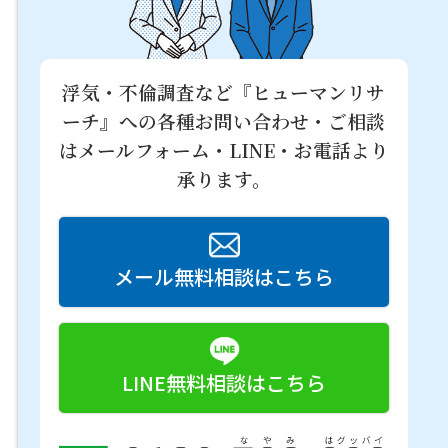
浮気・不倫調査など『ヒューマンリサ
ーチ』への
各種お問い合わせ・ご相談
はメールフォーム・LINE・お電話より
承ります。
メール無料相談はこちら
LINE無料相談はこちら