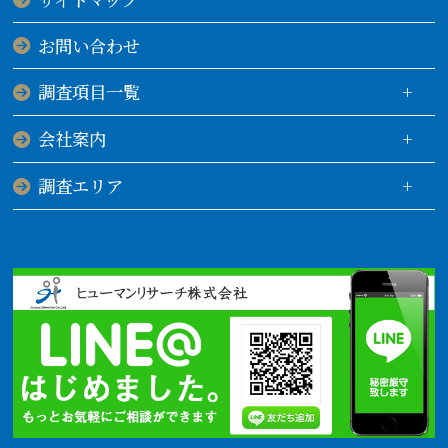
お問い合わせ
調査項目一覧
会社案内
調査エリア