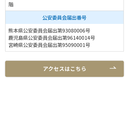
階
公安委員会
届出番号
熊本県公安委員会届出第93080006号
鹿児島県公安委員会届出第96140014号
宮崎県公安委員会届出第95090001号
アクセスはこちら