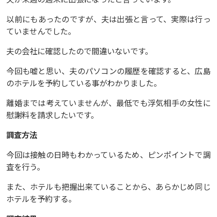
以前にもあったのですが、夫は出張と言って、実際は行っ
ていませんでした。
夫の会社に確認したので間違いないです。
今回も嘘と思い、夫のパソコンの履歴を確認すると、広島
のホテルを予約している事がわかりました。
離婚までは考えていませんが、最低でも浮気相手の女性に
慰謝料を請求したいです。
調査方法
今回は接触の日時もわかっているため、ピンポイントで調
査を行う。
また、ホテルも把握出来ていることから、あらかじめ同じ
ホテルを予約する。