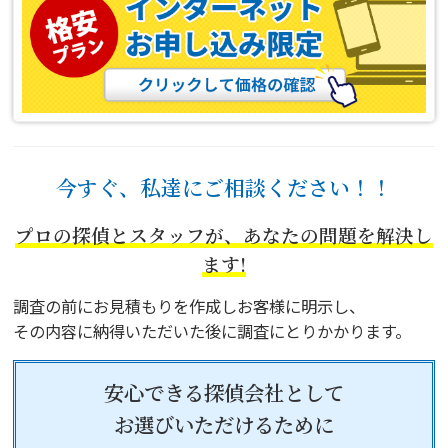
今すぐ、私達にご相談ください！！
プロの探偵とスタッフが、あなたの問題を解決し
ます!
調査の前にお見積もりを作成しお客様に明示し、
その内容に納得いただいた後に調査にとりかかります。
安心できる探偵会社として
お選びいただけるために