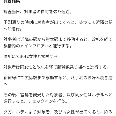
調査結果
調査当日、対象者の自宅を張り込む。
予測通りの時刻に対象者が出てくると、徒歩にて近隣の駅
へと進行。
対象者は近隣の駅から熊本駅まで移動すると、改札を経て
駅構内のメインフロアへと進行する。
同所にて30代女性と接触する。
対象者は同女性と改札を経て新幹線乗り場へと進行する。
新幹線にて広島駅まで移動すると、八丁堀のお好み焼き店
へ。
その後、宮島を観光した対象者、及び同女性はホテルへと
進行すると、チェックインを行う。
夕方、ホテルより対象者、及び同女性が出てくると、飲み