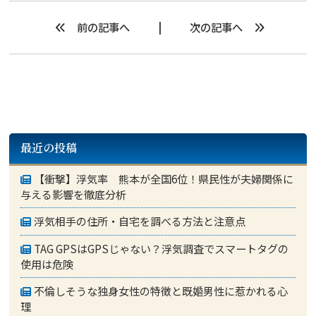
前の記事へ
次の記事へ
最近の投稿
【衝撃】浮気率 熊本が全国6位！県民性が夫婦関係に
与える影響を徹底分析
浮気相手の住所・自宅を調べる方法と注意点
TAG GPSはGPSじゃない？浮気調査でスマートタグの
使用は危険
不倫しそうな独身女性の特徴と既婚男性に惹かれる心
理