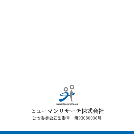
ヒューマンリサーチ株式会社
公安委員会届出番号 第93080006号