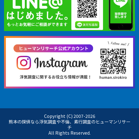
Copyright (C) 2007-
2026
熊本の探偵なら浮気調査や不倫、素行調査のヒューマンリサー
チ
All Rights Reserved.