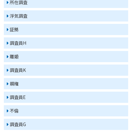
所在調査
浮気調査
証拠
調査員H
離婚
調査員K
親権
調査員E
不倫
調査員G