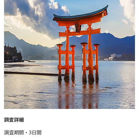
調査詳細
調査期間・3日間