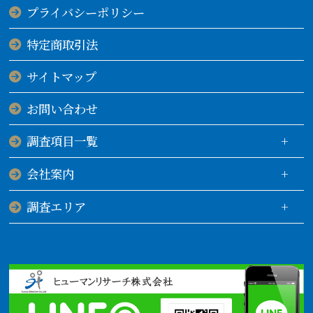
プライバシーポリシー
特定商取引法
サイトマップ
お問い合わせ
調査項目一覧
会社案内
調査エリア