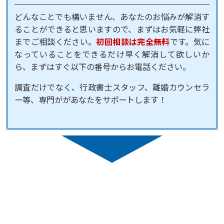
どんなことでも構いません、あなたのお悩みが解消す
ることができると思いますので、まずはお気軽に弊社
までご相談ください。
初回相談は完全無料
です。気に
なっていることをできるだけ早く解消して欲しいか
ら、まずはすぐ以下の番号からお電話ください。
調査だけでなく、行政書士スタッフ、離婚カウンセラ
ー等、専門ががあなたをサポートします！
ご相談・お問い合わせ