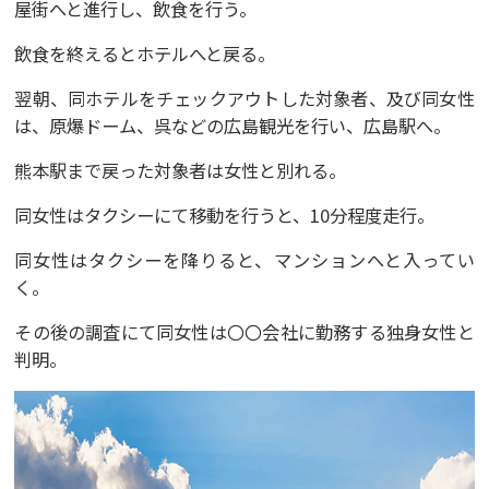
屋街へと進行し、飲食を行う。
飲食を終えるとホテルへと戻る。
翌朝、同ホテルをチェックアウトした対象者、及び同女性
は、原爆ドーム、呉などの広島観光を行い、広島駅へ。
熊本駅まで戻った対象者は女性と別れる。
同女性はタクシーにて移動を行うと、10分程度走行。
同女性はタクシーを降りると、マンションへと入ってい
く。
その後の調査にて同女性は〇〇会社に勤務する独身女性と
判明。