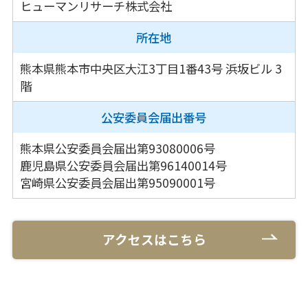
ヒューマンリサーチ株式会社
所在地
熊本県熊本市中央区大江3丁目1番43号
浜坂ビル 3
階
公安委員会
届出番号
熊本県公安委員会届出第93080006号
鹿児島県公安委員会届出第96140014号
宮崎県公安委員会届出第95090001号
アクセスはこちら