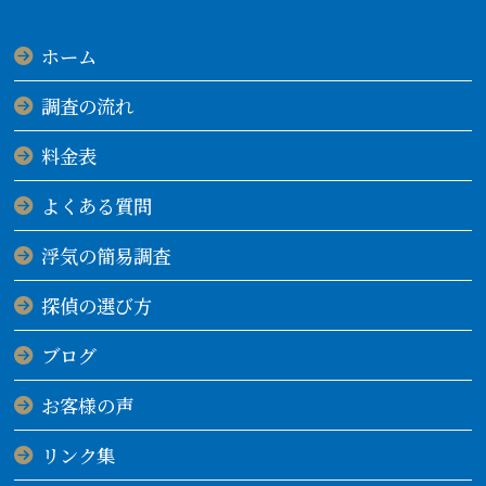
ホーム
調査の流れ
料金表
よくある質問
浮気の簡易調査
探偵の選び方
ブログ
お客様の声
リンク集