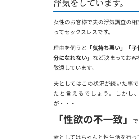
浮気をしています。
女性のお客様で夫の浮気調査の相
ってセックスレスです。
理由を伺うと
「気持ち悪い」「子
分になれない」
など決まってお客
敬遠しています。
夫としてはこの状況が続いた事で
たと言えるでしょう。しかし
が・・・
「性欲の不一致」
で
妻としてはちゃんと性生活を行っ