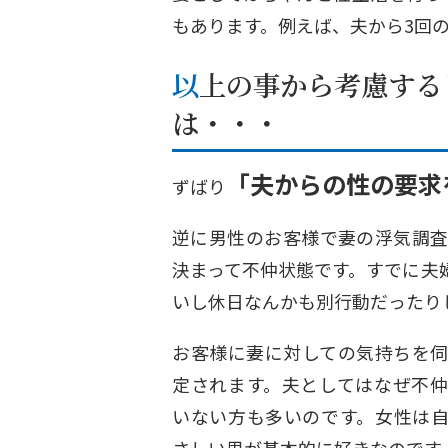
もあります。例えば、夫から3回
以上の事から考慮すると妻が夫の浮気を防止する方法
は・・・
「夫からの性の要求
ずばり
逆に男性のお客様で妻の浮気調
決まって不仲状態です。すでに夫
いし休日なんかも別行動だったり
お客様に妻に対しての気持ちを
定されます。夫としてはなぜ不
いない方も多いのです。女性は
さしい男が基本的に好きなのです