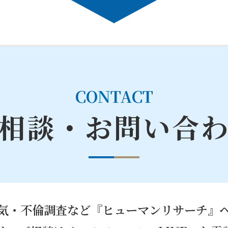
CONTACT
相談・お問い合
気・不倫調査など『ヒューマンリサーチ』