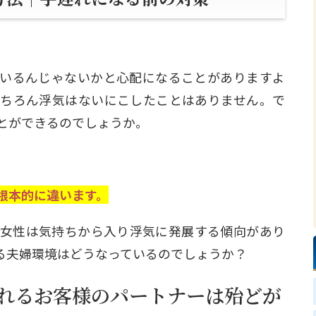
いるんじゃないかと心配になることがありますよ
ちろん浮気はないにこしたことはありません。で
とができるのでしょうか。
根本的に違います。
女性は気持ちから入り浮気に発展する傾向があり
る夫婦環境はどうなっているのでしょうか？