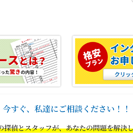
今すぐ、私達にご相談ください！！
の探偵とスタッフが、あなたの問題を解決し