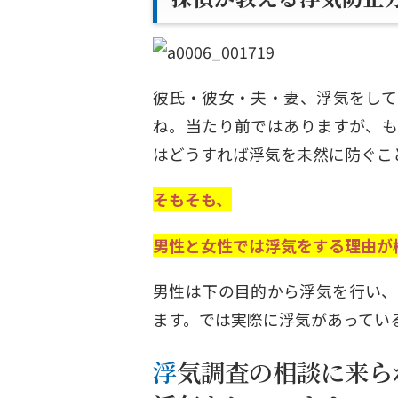
彼氏・彼女・夫・妻、浮気をして
ね。当たり前ではありますが、も
はどうすれば浮気を未然に防ぐこ
そもそも、
男性と女性では浮気をする理由が
男性は下の目的から浮気を行い、
ます。では実際に浮気があってい
浮気調査の相談に来られるお客様のパートナーは殆どが