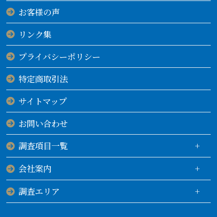
お客様の声
リンク集
プライバシーポリシー
特定商取引法
サイトマップ
お問い合わせ
調査項目一覧
会社案内
調査エリア