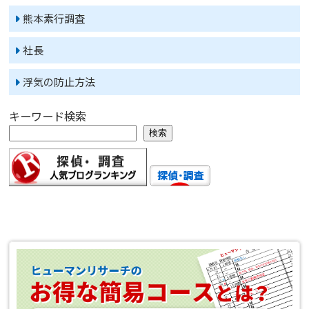
熊本素行調査
社長
浮気の防止方法
キーワード検索
検索