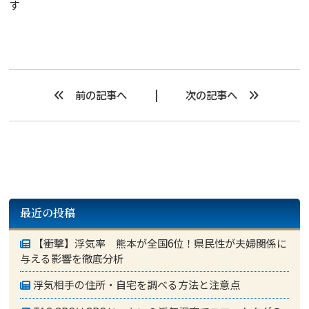
す
前の記事へ
次の記事へ
最近の投稿
【衝撃】浮気率 熊本が全国6位！県民性が夫婦関係に
与える影響を徹底分析
浮気相手の住所・自宅を調べる方法と注意点