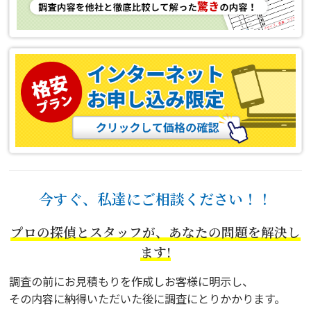
今すぐ、私達にご相談ください！！
プロの探偵とスタッフが、あなたの問題を解決し
ます!
調査の前にお見積もりを作成しお客様に明示し、
その内容に納得いただいた後に調査にとりかかります。