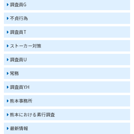
調査員G
不貞行為
調査員T
ストーカー対策
調査員U
常務
調査員Y.H
熊本事務所
熊本における素行調査
最新情報