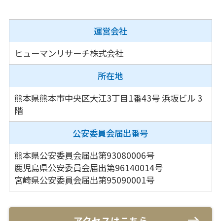
運営会社
ヒューマンリサーチ株式会社
所在地
熊本県熊本市中央区大江3丁目1番43号
浜坂ビル 3
階
公安委員会
届出番号
熊本県公安委員会届出第93080006号
鹿児島県公安委員会届出第96140014号
宮崎県公安委員会届出第95090001号
アクセスはこちら