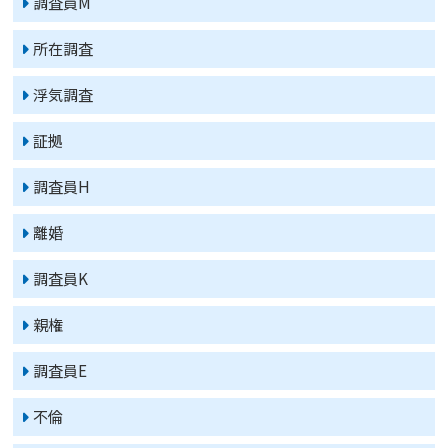
調査員M
所在調査
浮気調査
証拠
調査員H
離婚
調査員K
親権
調査員E
不倫