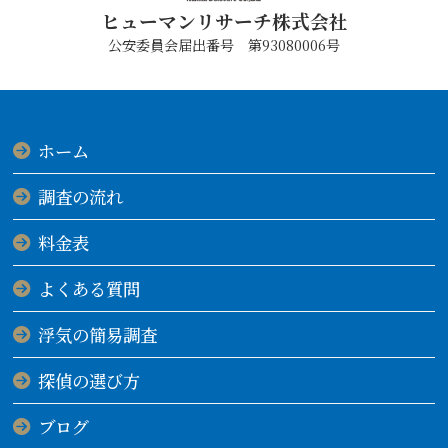
ヒューマンリサーチ株式会社
公安委員会届出番号 第93080006号
ホーム
調査の流れ
料金表
よくある質問
浮気の簡易調査
探偵の選び方
ブログ