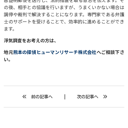
容証明郵便を送付し、法的措置を取る意志を伝えます。そ
の後、相手との協議を行いますが、うまくいかない場合は
調停や裁判で解決することになります。専門家である弁護
士のサポートを受けることで、効率的に進めることができ
ます。
浮気調査をお考えの方は、
地元
熊本の探偵ヒューマンリサーチ株式会社
へご相談下さ
い。
前の記事へ
次の記事へ