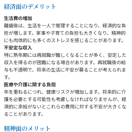
経済面のデメリット
生活費の増加
離婚後は、生活を一人で管理することになり、経済的な負
担が増します。家事や子育ての負担も大きくなり、精神的
にも肉体的にも多くのストレスを感じることがあります。
不安定な収入
特に熟年期には再就職が難しくなることが多く、安定した
収入を得るのが困難になる場合があります。再就職後の給
与も不透明で、将来の生活に不安が募ることが考えられま
す。
医療や介護に関する負担
年を重ねるにつれ、健康リスクが増加します。将来的に介
護を必要とする可能性も考慮しなければなりませんが、経
済的に余裕がないとこれらの費用に対する不安が大きくな
ることがあります。
精神面のメリット