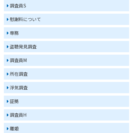
調査員S
慰謝料について
専務
盗聴発見調査
調査員M
所在調査
浮気調査
証拠
調査員H
離婚