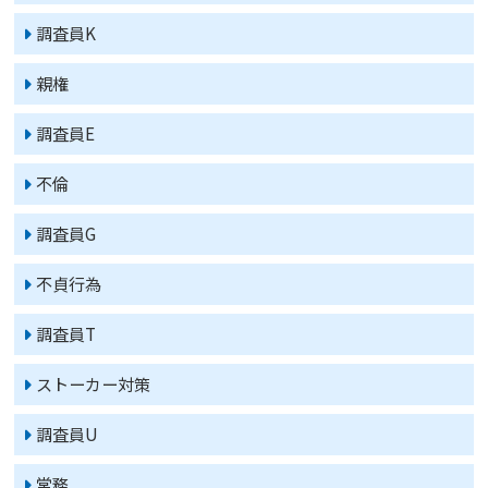
調査員K
親権
調査員E
不倫
調査員G
不貞行為
調査員T
ストーカー対策
調査員U
常務