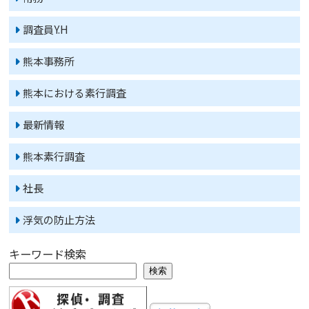
調査員Y.H
熊本事務所
熊本における素行調査
最新情報
熊本素行調査
社長
浮気の防止方法
キーワード検索
検索