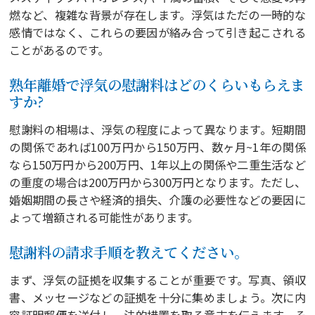
燃など、複雑な背景が存在します。浮気はただの一時的な
感情ではなく、これらの要因が絡み合って引き起こされる
ことがあるのです。
熟年離婚で浮気の慰謝料はどのくらいもらえま
すか?
慰謝料の相場は、浮気の程度によって異なります。短期間
の関係であれば100万円から150万円、数ヶ月~1年の関係
なら150万円から200万円、1年以上の関係や二重生活など
の重度の場合は200万円から300万円となります。ただし、
婚姻期間の長さや経済的損失、介護の必要性などの要因に
よって増額される可能性があります。
慰謝料の請求手順を教えてください。
まず、浮気の証拠を収集することが重要です。写真、領収
書、メッセージなどの証拠を十分に集めましょう。次に内