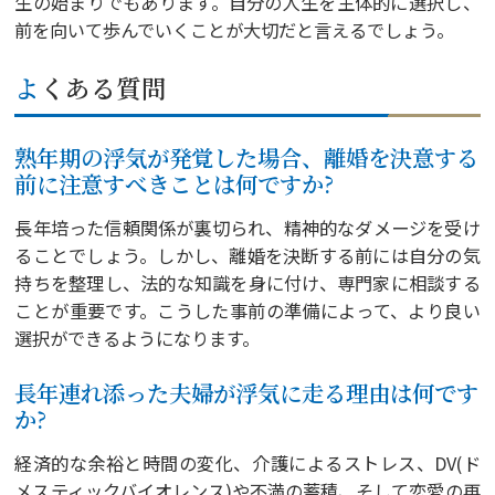
生の始まりでもあります。自分の人生を主体的に選択し、
前を向いて歩んでいくことが大切だと言えるでしょう。
よくある質問
熟年期の浮気が発覚した場合、離婚を決意する
前に注意すべきことは何ですか?
長年培った信頼関係が裏切られ、精神的なダメージを受け
ることでしょう。しかし、離婚を決断する前には自分の気
持ちを整理し、法的な知識を身に付け、専門家に相談する
ことが重要です。こうした事前の準備によって、より良い
選択ができるようになります。
長年連れ添った夫婦が浮気に走る理由は何です
か?
経済的な余裕と時間の変化、介護によるストレス、DV(ド
メスティックバイオレンス)や不満の蓄積、そして恋愛の再