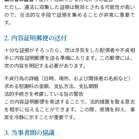
ただし、違法に収集した証拠は無効とされる可能性が高い
ので、合法的な手段で証拠を集めることが非常に重要で
す。
2. 内容証明郵便の送付
十分な証拠がそろったら、次は浮気をした配偶者や不貞相
手に内容証明郵便を送る準備に入ります。この郵便には、
次の内容を明記する必要があります。
不貞行為の詳細（日時、場所、および関係者の名前など）
求める慰謝料の金額、支払方法、支払期限
法的手続きを考慮している旨の警告
この内容証明郵便を発送することで、法的措置を取る意志
を相手に伝えることができます。この際、感情を抑え、事
実を冷静に示すことが重要です。
3. 当事者間の協議