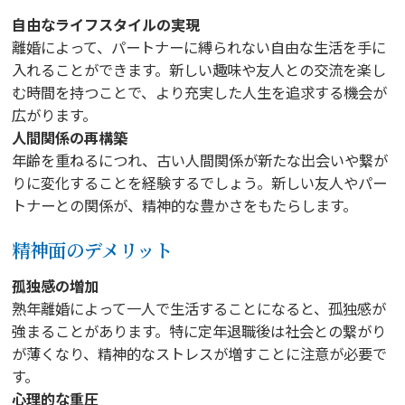
自由なライフスタイルの実現
離婚によって、パートナーに縛られない自由な生活を手に
入れることができます。新しい趣味や友人との交流を楽し
む時間を持つことで、より充実した人生を追求する機会が
広がります。
人間関係の再構築
年齢を重ねるにつれ、古い人間関係が新たな出会いや繋が
りに変化することを経験するでしょう。新しい友人やパー
トナーとの関係が、精神的な豊かさをもたらします。
精神面のデメリット
孤独感の増加
熟年離婚によって一人で生活することになると、孤独感が
強まることがあります。特に定年退職後は社会との繋がり
が薄くなり、精神的なストレスが増すことに注意が必要で
す。
心理的な重圧