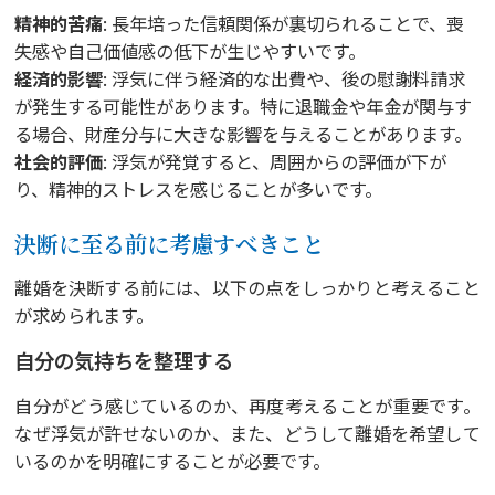
精神的苦痛
: 長年培った信頼関係が裏切られることで、喪
失感や自己価値感の低下が生じやすいです。
経済的影響
: 浮気に伴う経済的な出費や、後の慰謝料請求
が発生する可能性があります。特に退職金や年金が関与す
る場合、財産分与に大きな影響を与えることがあります。
社会的評価
: 浮気が発覚すると、周囲からの評価が下が
り、精神的ストレスを感じることが多いです。
決断に至る前に考慮すべきこと
離婚を決断する前には、以下の点をしっかりと考えること
が求められます。
自分の気持ちを整理する
自分がどう感じているのか、再度考えることが重要です。
なぜ浮気が許せないのか、また、どうして離婚を希望して
いるのかを明確にすることが必要です。