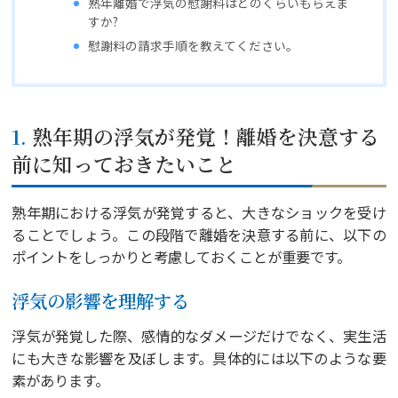
熟年離婚で浮気の慰謝料はどのくらいもらえま
すか?
慰謝料の請求手順を教えてください。
1. 熟年期の浮気が発覚！離婚を決意する
前に知っておきたいこと
熟年期における浮気が発覚すると、大きなショックを受け
ることでしょう。この段階で離婚を決意する前に、以下の
ポイントをしっかりと考慮しておくことが重要です。
浮気の影響を理解する
浮気が発覚した際、感情的なダメージだけでなく、実生活
にも大きな影響を及ぼします。具体的には以下のような要
素があります。