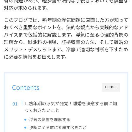
有の問題があり、経済面や法的な手続きにおいても慎重な
対応が求められます。
このブログでは、熟年期の浮気問題に直面した方が知って
おくべき重要なポイントを、法的な観点から実践的なアド
バイスまで包括的に解説します。浮気に至る心理的背景の
理解から、慰謝料の相場、証拠収集の方法、そして離婚の
メリット・デメリットまで、冷静で適切な判断を下すため
に必要な情報をお伝えします。
Contents
CLOSE
1. 熟年期の浮気が発覚！離婚を決意する前に知
っておきたいこと
浮気の影響を理解する
決断に至る前に考慮すべきこと